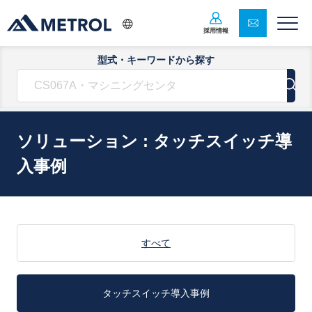
採用情報
型式・キーワードから探す
ソリューション : タッチスイッチ導
入事例
すべて
タッチスイッチ導入事例