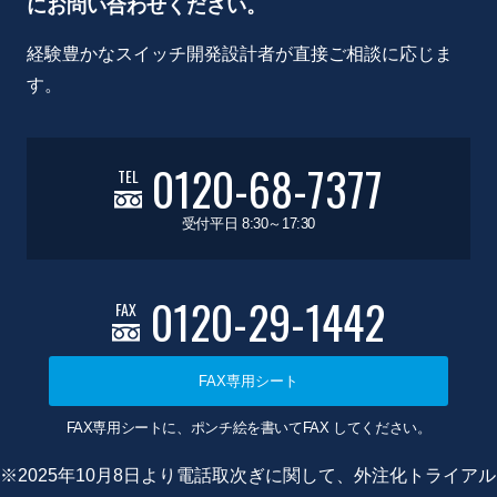
にお問い合わせください。
経験豊かなスイッチ開発設計者が直接ご相談に応じま
す。
0120-68-7377
TEL
受付平日 8:30～17:30
0120-29-1442
FAX
FAX専用シート
FAX専用シートに、ポンチ絵を書いてFAX してください。
※2025年10月8日より電話取次ぎに関して、外注化トライアル