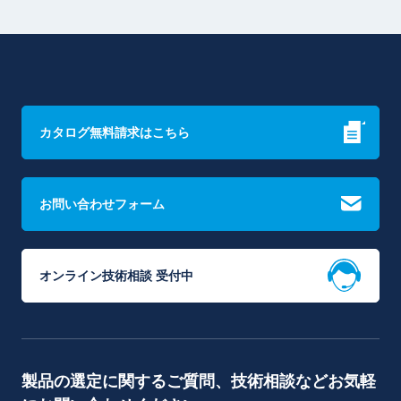
カタログ無料請求はこちら
お問い合わせフォーム
オンライン技術相談 受付中
製品の選定に関するご質問、技術相談などお気軽