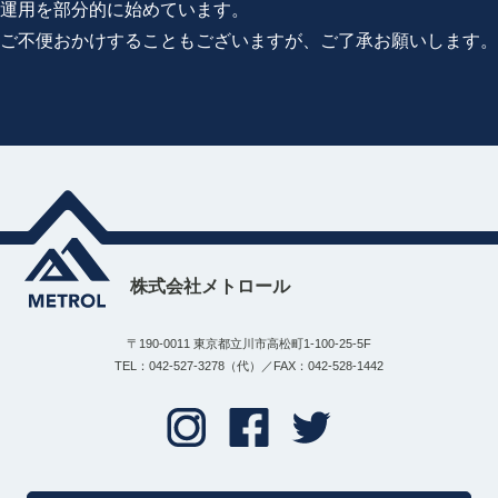
運用を部分的に始めています。
ご不便おかけすることもございますが、ご了承お願いします。
株式会社メトロール
〒190-0011 東京都立川市高松町1-100-25-5F
TEL：042-527-3278（代）／FAX：042-528-1442