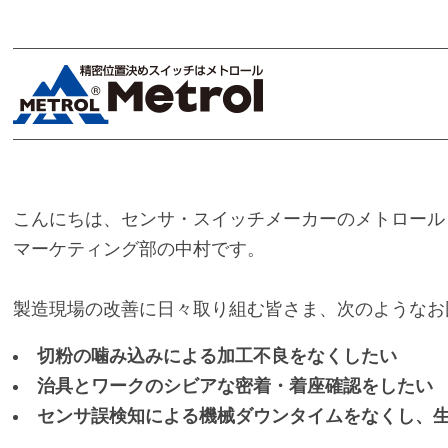
こんにちは、センサ・スイッチメーカーのメトロール
マーケティング部の中村です。
製造現場の改善に日々取り組む皆さま、次のようなお
切粉の噛み込みによる加工不良をなくしたい
治具とワークのシビアな密着・着座確認をしたい
センサ誤検知による機械ダウンタイムをなくし、