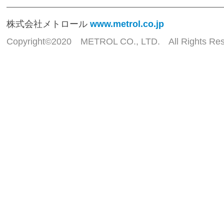
株式会社メトロール
www.metrol.co.jp
Copyright©2020 METROL CO., LTD. All Rights Res