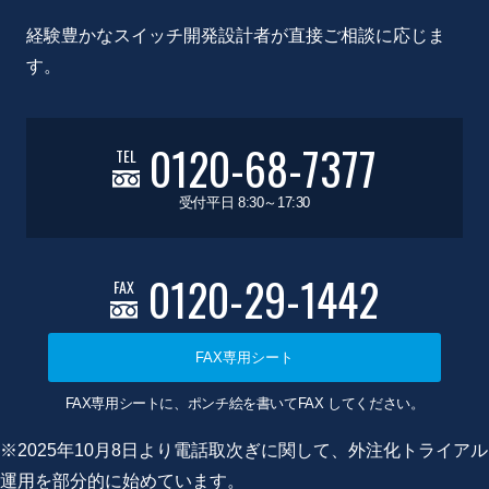
経験豊かなスイッチ開発設計者が直接ご相談に応じま
す。
0120-68-7377
TEL
受付平日 8:30～17:30
0120-29-1442
FAX
FAX専用シート
FAX専用シートに、ポンチ絵を書いてFAX してください。
※2025年10月8日より電話取次ぎに関して、外注化トライアル
運用を部分的に始めています。