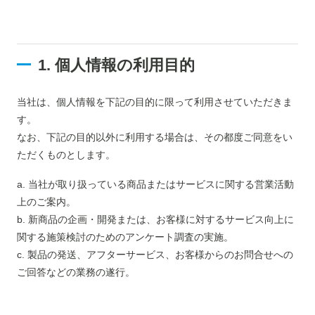
1. 個人情報の利用目的
当社は、個人情報を下記の目的に限って利用させていただきま
す。
なお、下記の目的以外に利用する場合は、その都度ご同意をい
ただくものとします。
a. 当社が取り扱っている商品またはサービスに関する営業活動
上のご案内。
b. 新商品の企画・開発または、お客様に対するサービス向上に
関する施策検討のためのアンケート調査の実施。
c. 製品の発送、アフターサービス、お客様からのお問合せへの
ご回答などの業務の遂行。