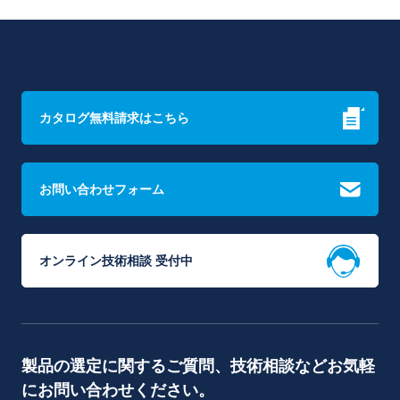
カタログ無料請求はこちら
お問い合わせフォーム
オンライン技術相談 受付中
製品の選定に関するご質問、技術相談などお気軽
にお問い合わせください。