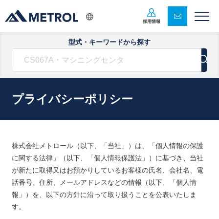
採用情報
型式・キーワードから探す
プライバシーポリシー
株式会社メトロール（以下、「当社」）は、「個人情報の保護
に関する法律」（以下、「個人情報保護法」）に基づき、当社
が新たに取得又はお預かりしているお客様の氏名、会社名、電
話番号、住所、メールアドレスなどの情報（以下、「個人情
報」）を、以下の方針に沿って取り扱うことを公表いたしま
す。