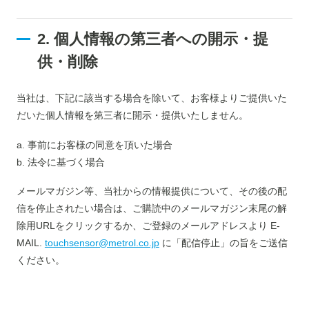
2. 個人情報の第三者への開示・提
供・削除
当社は、下記に該当する場合を除いて、お客様よりご提供いた
だいた個人情報を第三者に開示・提供いたしません。
a. 事前にお客様の同意を頂いた場合
b. 法令に基づく場合
メールマガジン等、当社からの情報提供について、その後の配
信を停止されたい場合は、ご購読中のメールマガジン末尾の解
除用URLをクリックするか、ご登録のメールアドレスより E-
MAIL.
touchsensor@metrol.co.jp
に「配信停止」の旨をご送信
ください。