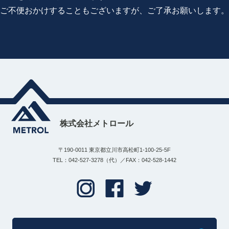
ご不便おかけすることもございますが、ご了承お願いします。
株式会社メトロール
〒190-0011 東京都立川市高松町1-100-25-5F
TEL：042-527-3278（代）／FAX：042-528-1442