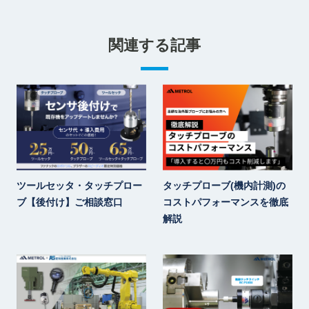
関連する記事
ツールセッタ・タッチプロー
タッチプローブ(機内計測)の
ブ【後付け】ご相談窓口
コストパフォーマンスを徹底
解説