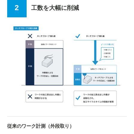
工数を大幅に削減
従来のワーク計測（外段取り）