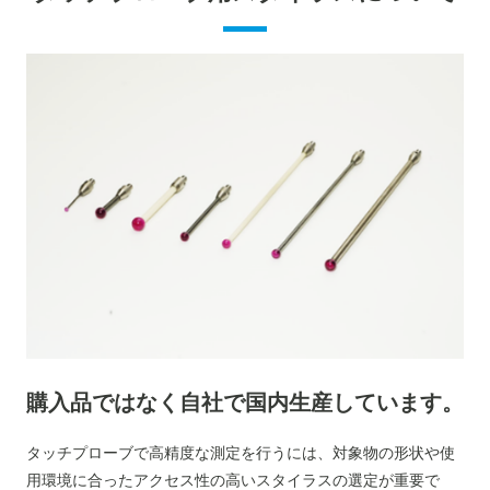
購入品ではなく自社で
国内生産しています。
タッチプローブで高精度な測定を行うには、対象物の形状や使
用環境に合ったアクセス性の高いスタイラスの選定が重要で