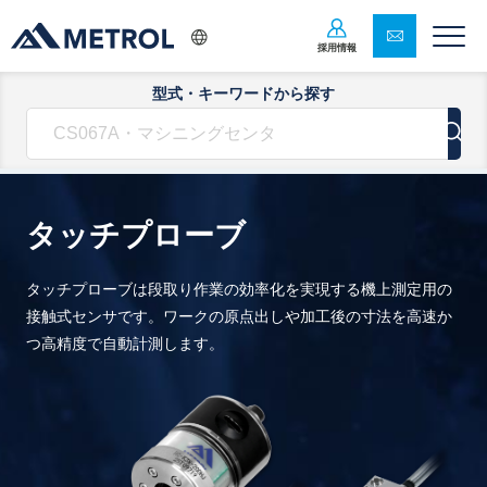
採用情報
型式・キーワードから探す
タッチプローブ
タッチプローブは段取り作業の効率化を実現する機上測定用の
接触式センサです。
ワークの原点出しや加工後の寸法を高速か
つ高精度で自動計測します。