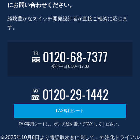
にお問い合わせください。
経験豊かなスイッチ開発設計者が直接ご相談に応じま
す。
0120-68-7377
TEL
受付平日 8:30～17:30
0120-29-1442
FAX
FAX専用シート
FAX専用シートに、ポンチ絵を書いてFAX してください。
※2025年10月8日より電話取次ぎに関して、外注化トライアル