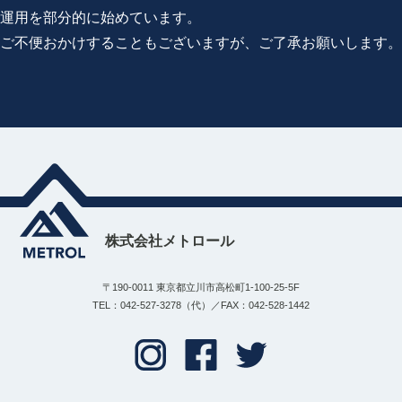
運用を部分的に始めています。
ご不便おかけすることもございますが、ご了承お願いします。
株式会社メトロール
〒190-0011 東京都立川市高松町1-100-25-5F
TEL：042-527-3278（代）／FAX：042-528-1442