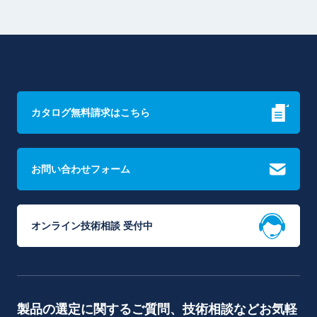
カタログ無料請求はこちら
お問い合わせフォーム
オンライン技術相談 受付中
製品の選定に関するご質問、技術相談などお気軽