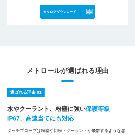
カタログダウンロード
メトロールが選ばれる理由
選ばれる理由 01
水やクーラント、粉塵に強い
保護等級
IP67、高速当てにも対応
タッチプローブは粉塵や切粉・クーラントが飛散するような悪