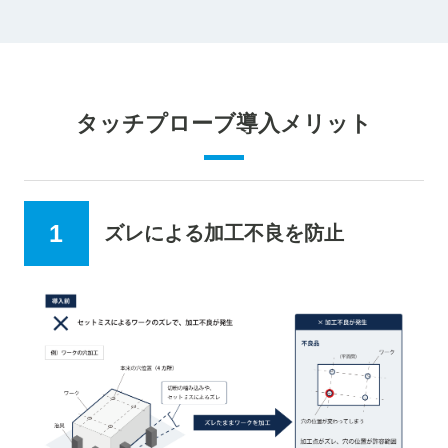
タッチプローブ導入メリット
ズレによる加工不良を防止