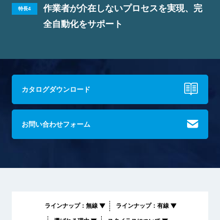
作業者が介在しないプロセスを実現、完
特長4
全自動化をサポート
カタログダウンロード
お問い合わせフォーム
ラインナップ：無線
ラインナップ：有線