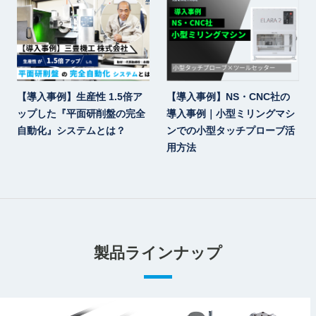
【導入事例】生産性 1.5倍ア
【導入事例】NS・CNC社の
ップした『平面研削盤の完全
導入事例｜小型ミリングマシ
自動化』システムとは？
ンでの小型タッチプローブ活
用方法
製品ラインナップ