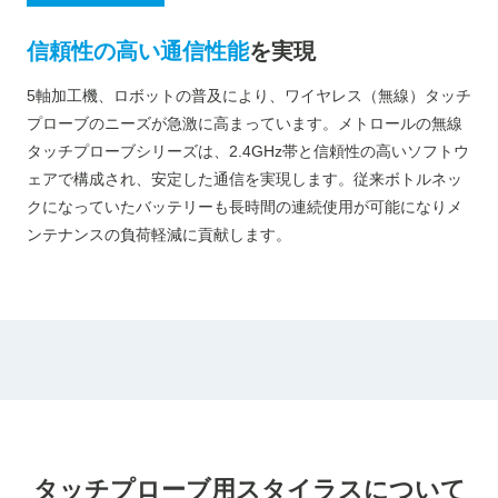
信頼性の高い通信性能
を実現
5軸加工機、ロボットの普及により、ワイヤレス（無線）タッチ
プローブのニーズが急激に高まっています。メトロールの無線
タッチプローブシリーズは、2.4GHz帯と信頼性の高いソフトウ
ェアで構成され、安定した通信を実現します。従来ボトルネッ
クになっていたバッテリーも長時間の連続使用が可能になりメ
ンテナンスの負荷軽減に貢献します。
タッチプローブ用スタイラスについて