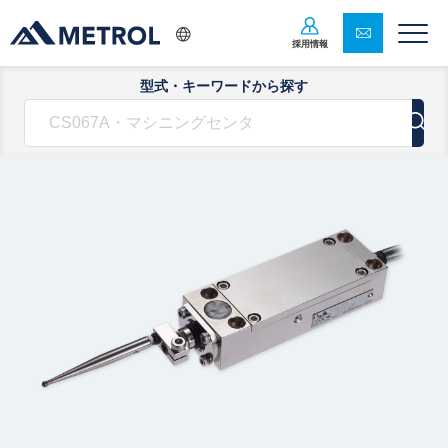
採用情報
型式・キーワードから探す