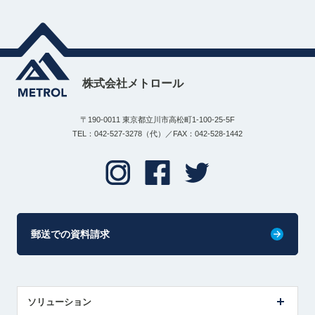
株式会社メトロール
〒190-0011 東京都立川市高松町1-100-25-5F
TEL：042-527-3278（代）／FAX：042-528-1442
郵送での資料請求
ソリューション