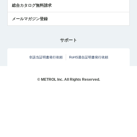
総合カタログ無料請求
メールマガジン登録
サポート
非該当証明書発行依頼
RoHS適合証明書発行依頼
© METROL Inc. All Rights Reserved.