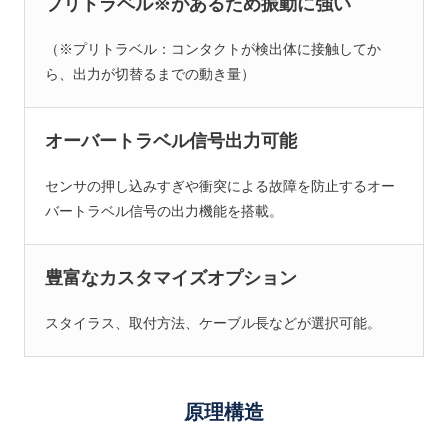
プリトラベル※があるため振動に強い
（※プリトラベル：コンタクトが検出体に接触してか
ら、出力が切替るまでの動き量）
オーバートラベル信号出力可能
センサの押し込みすぎや衝突による故障を防止するオー
バートラベル信号の出力機能を搭載。
豊富なカスタマイズオプション
スタイラス、取付方法、ケーブル長などが選択可能。
原理構造