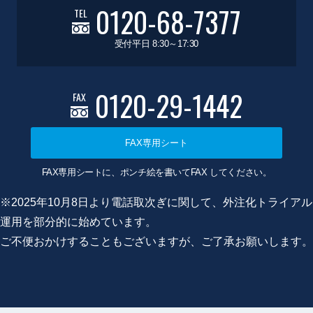
0120-68-7377
TEL
受付平日 8:30～17:30
0120-29-1442
FAX
FAX専用シート
FAX専用シートに、ポンチ絵を書いてFAX してください。
※2025年10月8日より電話取次ぎに関して、外注化トライアル
運用を部分的に始めています。
ご不便おかけすることもございますが、ご了承お願いします。