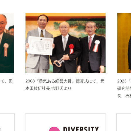
にて、田
2008『勇気ある経営大賞』授賞式にて、元
202
本田技研社長 吉野氏より
研究開
長 石