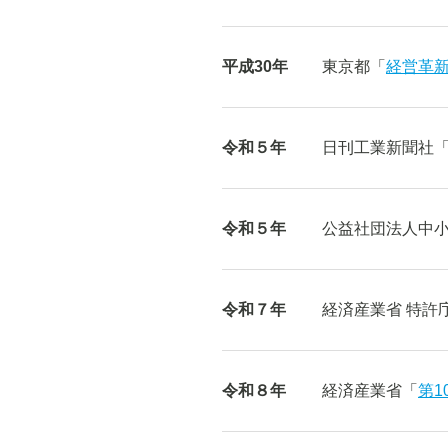
平成30年
東京都「
経営革新
令和５年
日刊工業新聞社「
令和５年
公益社団法人中
令和７年
経済産業省 特許
令和８年
経済産業省「
第1