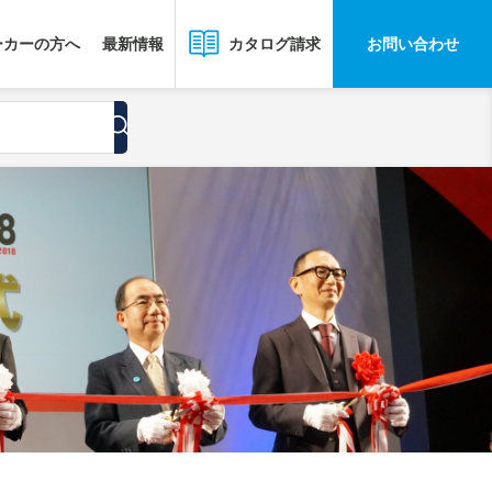
ーカーの方へ
最新情報
お問い合わせ
カタログ請求