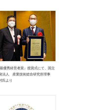
3『最優秀経営者賞』授賞式にて、国立
発法人 産業技術総合研究所理事
村氏より