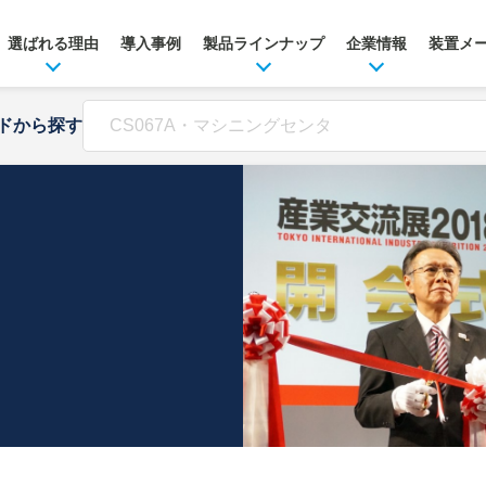
選ばれる理由
導入事例
製品ラインナップ
企業情報
装置メ
ドから探す