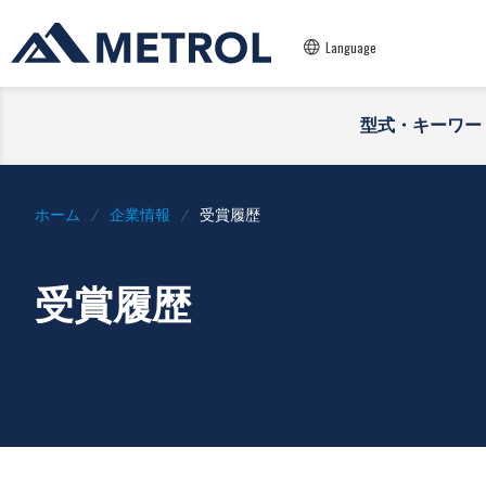
Language
型式・キーワー
ホーム
企業情報
受賞履歴
受賞履歴