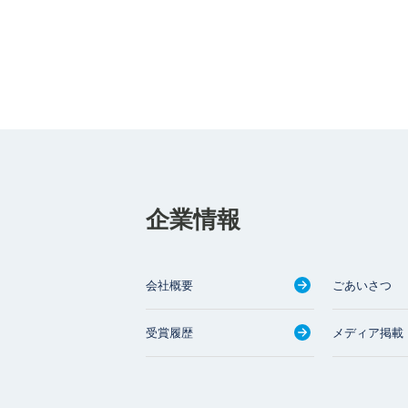
企業情報
会社概要
ごあいさつ
受賞履歴
メディア掲載