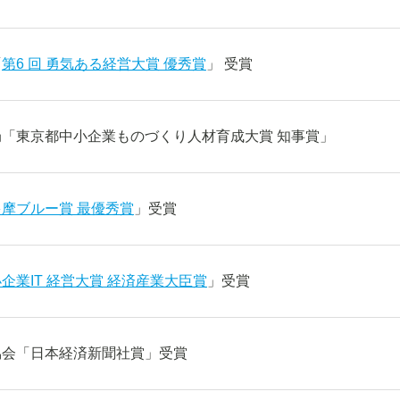
「
第6 回 勇気ある経営⼤賞 優秀賞
」 受賞
「東京都中⼩企業ものづくり⼈材育成⼤賞 知事賞」
多摩ブルー賞 最優秀賞
」受賞
企業IT 経営⼤賞 経済産業大臣賞
」受賞
協会「⽇本経済新聞社賞」受賞