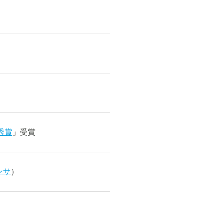
秀賞
」受賞
ンサ
）