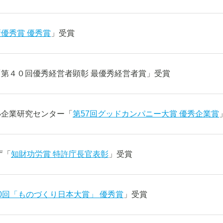
優秀賞 優秀賞
」受賞
第４０回優秀経営者顕彰 最優秀経営者賞」受賞
小企業研究センター「
第57回グッドカンパニー大賞 優秀企業賞
庁「
知財功労賞 特許庁長官表彰
」受賞
0回「ものづくり日本大賞」 優秀賞
」受賞