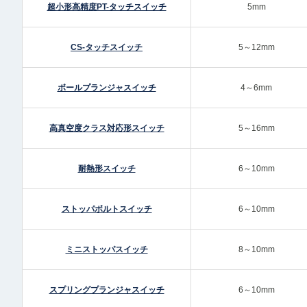
超小形高精度PT-タッチスイッチ
5mm
CS-タッチスイッチ
5～12mm
ボールプランジャスイッチ
4～6mm
高真空度クラス対応形スイッチ
5～16mm
耐熱形スイッチ
6～10mm
ストッパボルトスイッチ
6～10mm
ミニストッパスイッチ
8～10mm
スプリングプランジャスイッチ
6～10mm