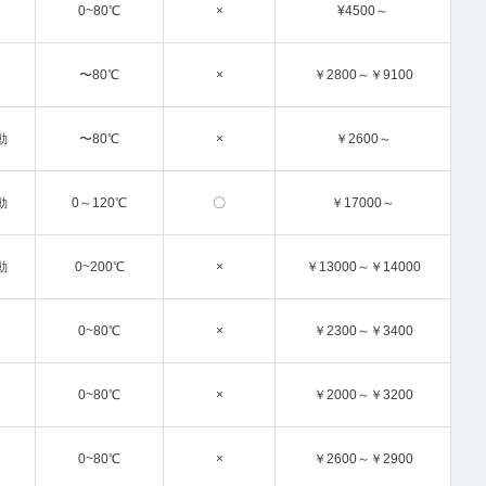
0~80℃
×
¥4500～
〜80℃
×
￥2800～￥9100
動
〜80℃
×
￥2600～
動
0～120℃
〇
￥17000～
動
0~200℃
×
￥13000～￥14000
0~80℃
×
￥2300～￥3400
0~80℃
×
￥2000～￥3200
0~80℃
×
￥2600～￥2900