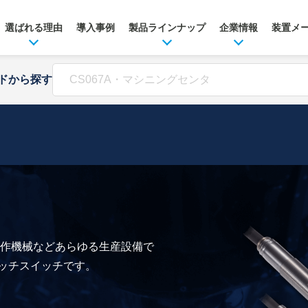
選ばれる理由
導入事例
製品ラインナップ
企業情報
装置メ
ドから探す
作機械などあらゆる生産設備で
タッチスイッチです。