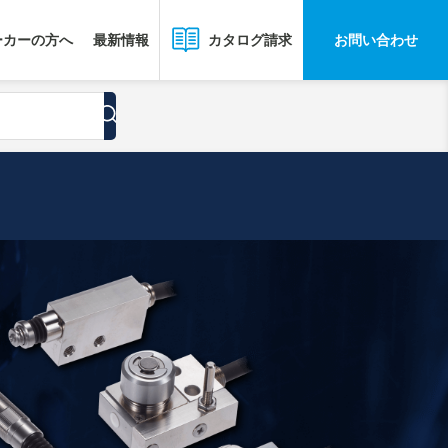
ーカーの方へ
最新情報
お問い合わせ
カタログ請求