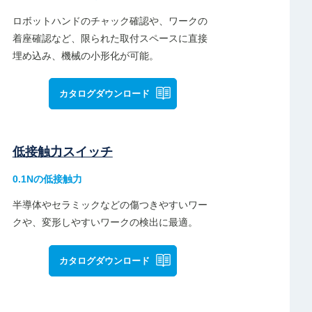
ロボットハンドのチャック確認や、ワークの
着座確認など、限られた取付スペースに直接
埋め込み、機械の小形化が可能。
カタログダウンロード
低接触力スイッチ
0.1Nの低接触力
半導体やセラミックなどの傷つきやすいワー
クや、変形しやすいワークの検出に最適。
カタログダウンロード