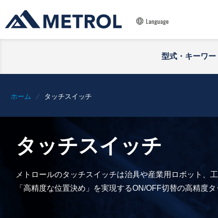
Language
型式・キーワー
ホーム
タッチスイッチ
タッチスイッチ
メトロールのタッチスイッチは治具や産業用ロボット、工
「高精度な位置決め」を実現するON/OFF切替の高精度