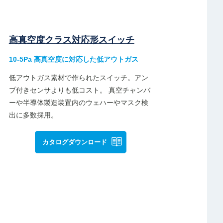
高真空度クラス対応形スイッチ
10-5Pa 高真空度に対応した低アウトガス
低アウトガス素材で作られたスイッチ。アン
プ付きセンサよりも低コスト。 真空チャンバ
ーや半導体製造装置内のウェハーやマスク検
出に多数採用。
カタログダウンロード