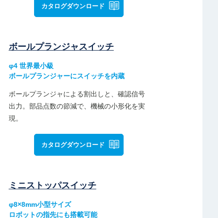
カタログダウンロード
ボールプランジャスイッチ
φ4 世界最小級
ボールプランジャーにスイッチを内蔵
ボールプランジャによる割出しと、確認信号
出力。部品点数の節減で、機械の小形化を実
現。
カタログダウンロード
ミニストッパスイッチ
φ8×8mm小型サイズ
ロボットの指先にも搭載可能