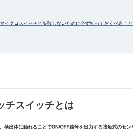
マイクロスイッチで失敗しないために必ず知っておくべきこと
ッチスイッチとは
、検出体に触れることでON/OFF信号を出力する接触式のセン