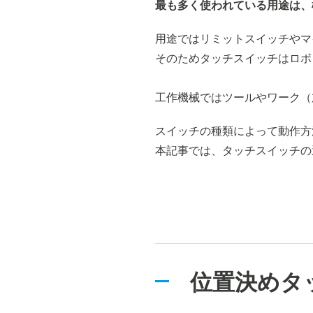
最も多く使われている用途は、
用途ではリミットスイッチやマ
そのためタッチスイッチはロボ
工作機械ではツールやワーク（
スイッチの種類によって動作方
本記事では、タッチスイッチの
位置決めタ