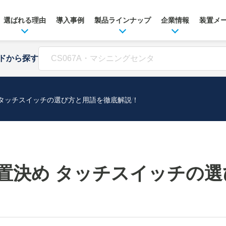
選ばれる理由
導入事例
製品ラインナップ
企業情報
装置メ
ドから探す
 タッチスイッチの選び方と用語を徹底解説！
置決め タッチスイッチの選