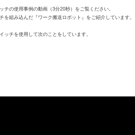
ッチの使用事例の動画（3分20秒）をご覧ください。
チを組み込んだ『ワーク搬送ロボット』をご紹介しています。
イッチを使用して次のことをしています。