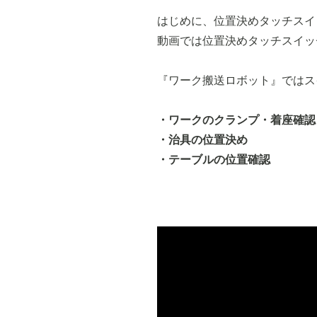
はじめに、位置決めタッチスイ
動画では位置決めタッチスイッ
『ワーク搬送ロボット』ではス
・ワークのクランプ・着座確認
・治具の位置決め
・テーブルの位置確認