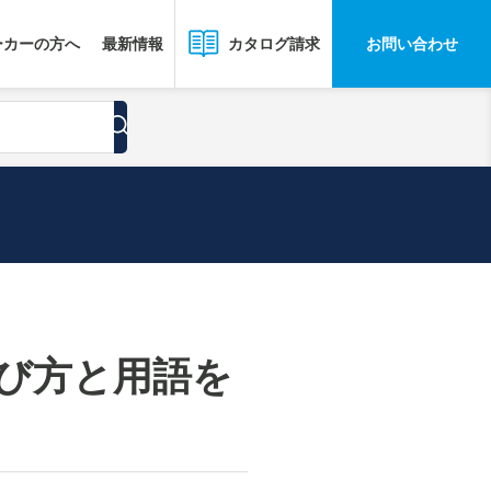
ーカーの方へ
最新情報
お問い合わせ
カタログ請求
び方と用語を