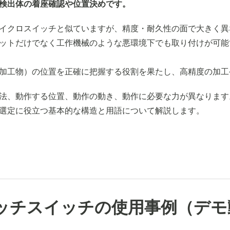
検出体の着座確認や位置決めです。
イクロスイッチと似ていますが、精度・耐久性の面で大きく異
ットだけでなく工作機械のような悪環境下でも取り付けが可能
加工物）の位置を正確に把握する役割を果たし、高精度の加工
法、動作する位置、動作の動き、動作に必要な力が異なります
選定に役立つ基本的な構造と用語について解説します。
ッチスイッチの使用事例（デモ