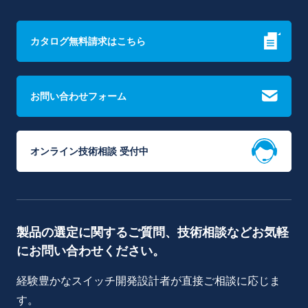
カタログ無料請求はこちら
お問い合わせフォーム
オンライン技術相談 受付中
製品の選定に関するご質問、技術相談などお気軽
にお問い合わせください。
経験豊かなスイッチ開発設計者が直接ご相談に応じま
す。