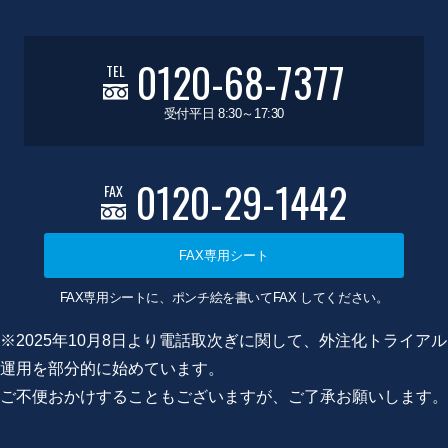
0120-68-7377
TEL
受付平日 8:30～17:30
0120-29-1442
FAX
FAX専用シート
FAX専用シートに、ポンチ絵を書いてFAX してください。
※2025年10月8日より電話取次ぎに関して、外注化トライアル
運用を部分的に始めています。
ご不便おかけすることもございますが、ご了承お願いします。