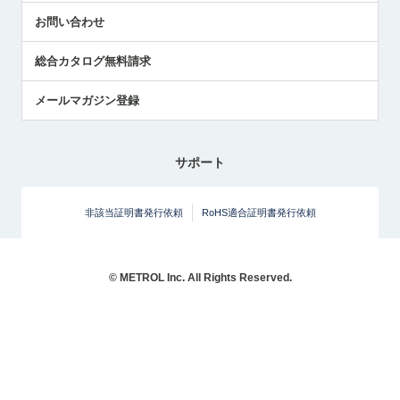
お問い合わせ
総合カタログ無料請求
メールマガジン登録
サポート
非該当証明書発行依頼
RoHS適合証明書発行依頼
© METROL Inc. All Rights Reserved.