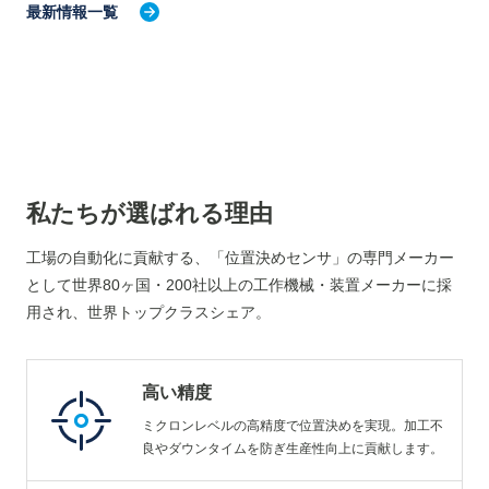
最新情報一覧
私たちが選ばれる理由
工場の自動化に貢献する、「位置決めセンサ」の専門メーカー
として世界80ヶ国・200社以上の工作機械・装置メーカーに採
用され、世界トップクラスシェア。
高い精度
ミクロンレベルの高精度で位置決めを実現。加工不
良やダウンタイムを防ぎ生産性向上に貢献します。