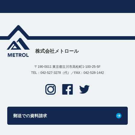
株式会社メトロール
〒190-0011 東京都立川市高松町1-100-25-5F
TEL：042-527-3278（代）／FAX：042-528-1442
郵送での資料請求