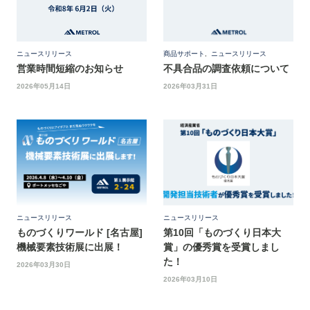
ニュースリリース
商品サポート
,
ニュースリリース
営業時間短縮のお知らせ
不具合品の調査依頼について
2026年05月14日
2026年03月31日
ニュースリリース
ニュースリリース
ものづくりワールド [名古屋]
第10回「ものづくり日本大
機械要素技術展に出展！
賞」の優秀賞を受賞しまし
た！
2026年03月30日
2026年03月10日