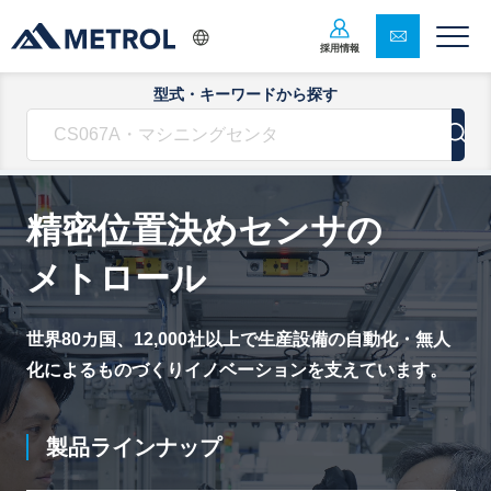
採用情報
型式・キーワードから探す
精密位置決めセンサの
メトロール
世界80カ国、12,000社以上で生産設備の自動化・無人
化による
ものづくりイノベーションを支えています。
製品ラインナップ