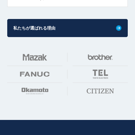
私たちが選ばれる理由