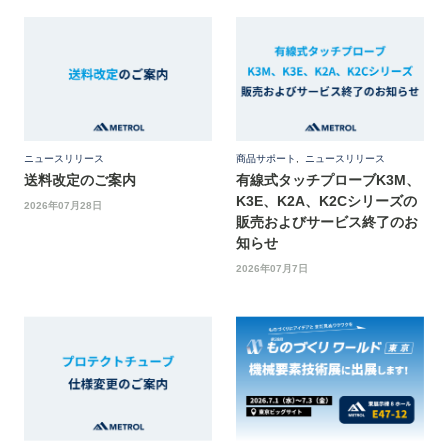
ニュースリリース
商品サポート
,
ニュースリリース
送料改定のご案内
有線式タッチプローブK3M、
K3E、K2A、K2Cシリーズの
2026年07月28日
販売およびサービス終了のお
知らせ
2026年07月7日