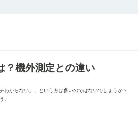
は？機外測定との違い
チわからない」、という方は多いのではないでしょうか？
う。