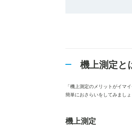
機上測定と
「機上測定のメリットがイマイ
簡単におさらいをしてみましょ
機上測定