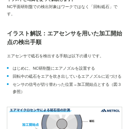
NC平面研削盤での検出対象はワークではなく「回転砥石」で
す。
イラスト解説：
エアセンサを用いた加工開始
点の検出手順
エアセンサで砥石を検出する手順は以下の通りです。
はじめに、NC研削盤にエアノズルを設置する
回転中の砥石をエアを吹き出しているエアノズルに近づける
センサの信号が切り替わった位置→加工開始点とする（図３
参照）