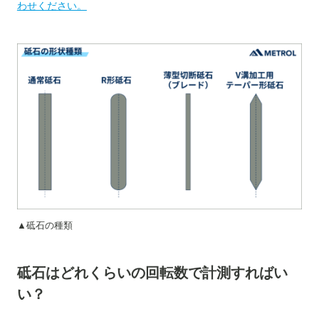
わせください。
▲砥石の種類
砥石はどれくらいの回転数で計測すればい
い？