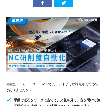
研削盤メーカー、ユーザの皆さん、以下ような課題をお持ちで
はありませんか？
手動で砥石をワークに当てて、火花を見て／音を聞いて加
工開始点を確認していて時間がかかる／危険が伴う