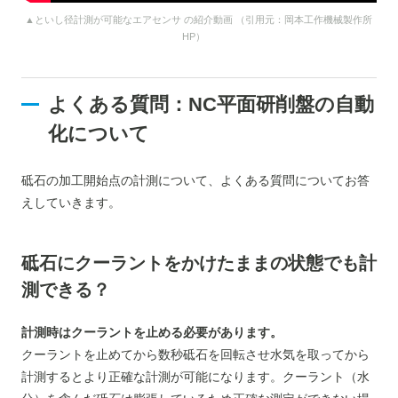
▲といし径計測が可能なエアセンサ の紹介動画 （引用元：岡本工作機械製作所
HP）
よくある質問：NC平面研削盤の自動
化について
砥石の加工開始点の計測について、よくある質問についてお答
えしていきます。
砥石にクーラントをかけたままの状態でも計
測できる？
計測時はクーラントを止める必要があります。
クーラントを止めてから数秒砥石を回転させ水気を取ってから
計測するとより正確な計測が可能になります。クーラント（水