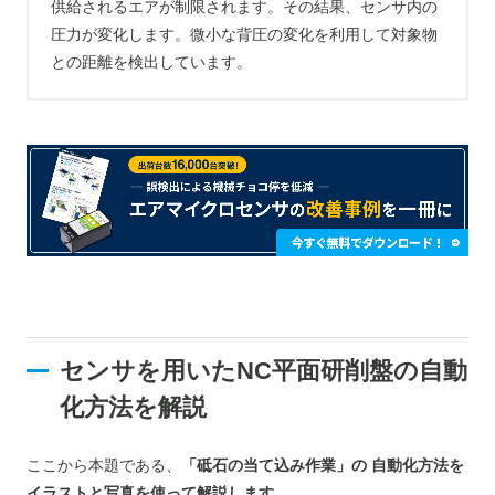
供給されるエアが制限されます。その結果、センサ内の
圧力が変化します。微小な背圧の変化を利用して対象物
との距離を検出しています。
センサを用いたNC平面研削盤の自動
化方法を解説
ここから本題である、
「砥石の当て込み作業」の 自動化方法を
イラストと写真を使って解説します。