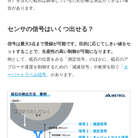
分）を含んだ砥石は膨張しているため正確な測定ができない場
合があります。
センサの信号はいくつ出せる？
信号は最大3点まで登録が可能です。目的に応じてしきい値をセ
ットすることで、生産性の高い制御が可能になります。
例として、砥石の位置をみる「測定信号」のほかに、砥石のア
プローチ速度を制御するための「減速信号」や衝突を防ぐ「
オ
ーバートラベル信号
」があります。