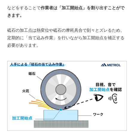
などをすることで
作業者は「加工開始点」を割り出すことがで
きます。
砥石の加工点は熱変位や砥石の摩耗具合で刻々とズレるため、
定期的に「当て込み作業」を行いながら加工開始点を補正する
必要があります。