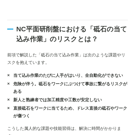
NC平面研削盤における「砥石の当て
込み作業」のリスクとは？
前項で解説した「砥石の当て込み作業」は次のような課題やリ
スクを抱えています。
当て込み作業のたびに人手がはいり、全自動化ができない
危険が伴う。砥石をワークにぶつけて事故に繋がるリスクが
ある
新人と熟練者では加工精度や工数が安定しない
直接砥石をワークに当てるため、ドレス直後の砥石やワーク
が傷つく
こうした属人的な課題や技能習得は、解決に時間がかかりま