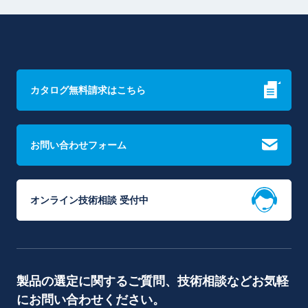
カタログ無料請求はこちら
お問い合わせフォーム
オンライン技術相談 受付中
製品の選定に関するご質問、技術相談などお気軽
にお問い合わせください。