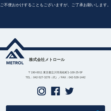
ご不便おかけすることもございますが、ご了承お願いします。
株式会社メトロール
〒190-0011 東京都立川市高松町1-100-25-5F
TEL：042-527-3278（代）／FAX：042-528-1442