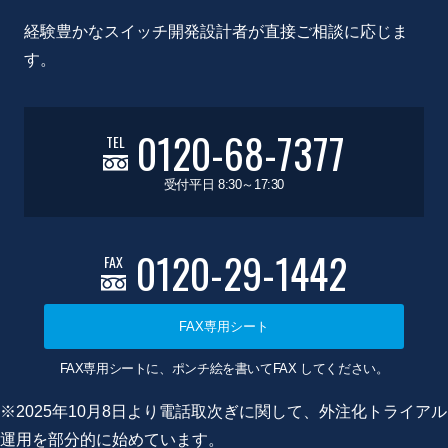
経験豊かなスイッチ開発設計者が直接ご相談に応じま
す。
0120-68-7377
TEL
受付平日 8:30～17:30
0120-29-1442
FAX
FAX専用シート
FAX専用シートに、ポンチ絵を書いてFAX してください。
※2025年10月8日より電話取次ぎに関して、外注化トライアル
運用を部分的に始めています。