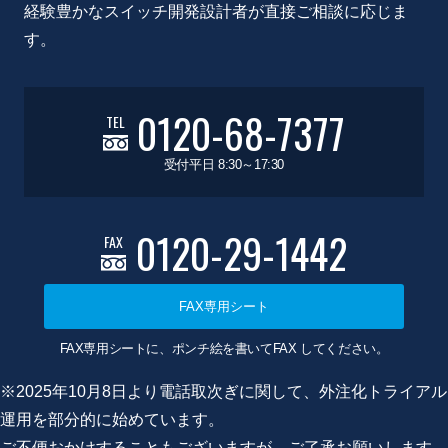
経験豊かなスイッチ開発設計者が直接ご相談に応じま
す。
0120-68-7377
TEL
受付平日 8:30～17:30
0120-29-1442
FAX
FAX専用シート
FAX専用シートに、ポンチ絵を書いてFAX してください。
※2025年10月8日より電話取次ぎに関して、外注化トライアル
運用を部分的に始めています。
ご不便おかけすることもございますが、ご了承お願いします。