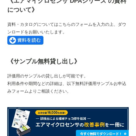
《エアマイクロセンサ
DPA
シリーズ の資料
について》
資料・カタログについてはこちらのフォームを入力の上、ダウ
ンロードをお願いいたします。
《サンプル無料貸し出し》
評価用のサンプルの貸し出しが可能です。
利用条件や期間などの詳細は、以下無料評価用サンプルお申込
みフォームよりご相談ください。