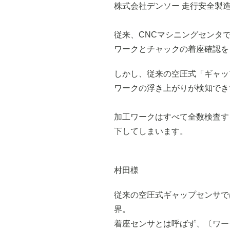
株式会社デンソー 走行安全製
従来、CNCマシニングセンタ
ワークとチャックの着座確認を
しかし、従来の空圧式「ギャップ
ワークの浮き上がりが検知でき
加工ワークはすべて全数検査す
下してしまいます。
村田様
従来の空圧式ギャップセンサでは
界。
着座センサとは呼ばず、〔ワー