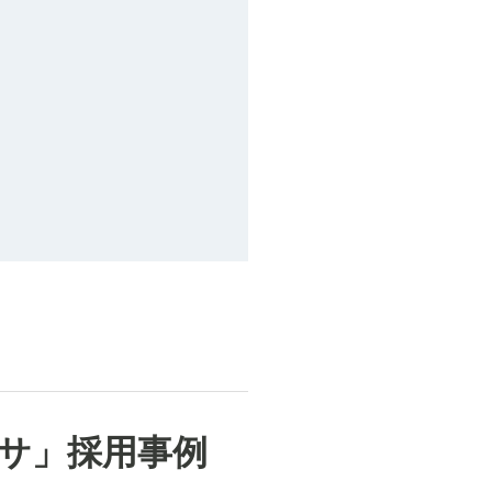
サ」採用事例