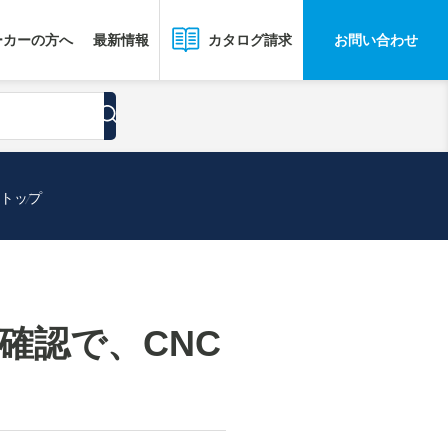
ーカーの方へ
最新情報
お問い合わせ
カタログ請求
ストップ
座確認で、CNC