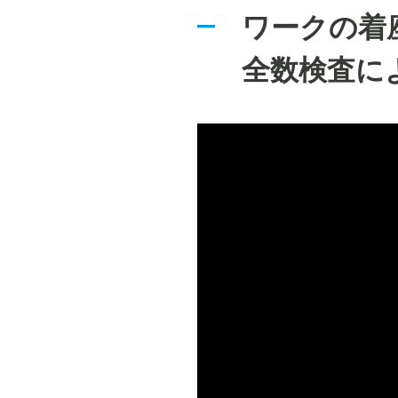
ワークの着
全数検査に