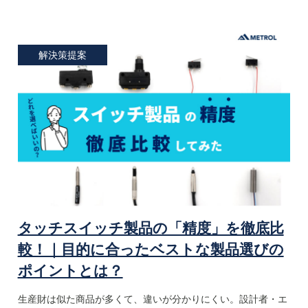
解決策提案
タッチスイッチ製品の「精度」を徹底比
較！｜目的に合ったベストな製品選びの
ポイントとは？
生産財は似た商品が多くて、違いが分かりにくい。設計者・エ