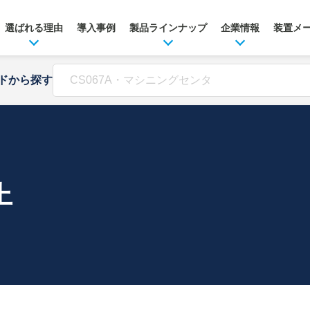
選ばれる理由
導入事例
製品ラインナップ
企業情報
装置メ
ドから探す
上