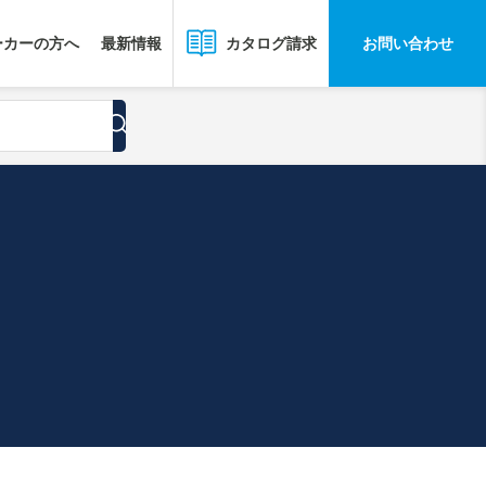
ーカーの方へ
最新情報
お問い合わせ
カタログ請求