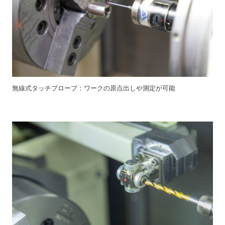
無線式タッチプローブ：ワークの原点出しや測定が可能