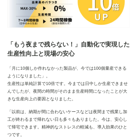
「もう夜まで残らない！」自動化で実現した
生産性向上と現場の安心
「月に10個しか作れなかった製品が、今では100個量産できる
ようになりました」。
生産性は単純計算で10倍です。今までは日中しか生産できませ
んでしたが、夜間の時間がそのまま生産時間になったことが大
きな生産向上の要因となりました。
「以前は、納期が間に合わないケースなどは夜間まで残業し加
工が終わるまで帰れない日も多々もありました。今は、安心し
て帰宅できます。精神的なストレスの軽減も、導入効果のひと
つです。