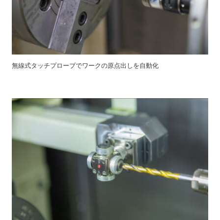
無線式タッチプローブでワークの原点出しを自動化