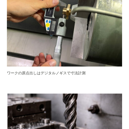
ワークの原点出しはデジタルノギスで寸法計測