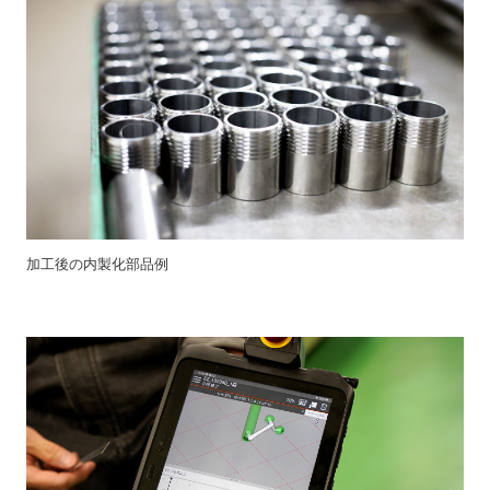
加工後の内製化部品例