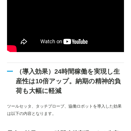
（導入効果）
24時間稼働を実現し生
産性は10倍アップ。納期の精神的負
荷も大幅に軽減
ツールセッタ、タッチプローブ、協働ロボットを導入した効果
は以下の内容となります。