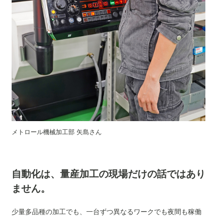
メトロール機械加工部 矢島さん
自動化は、量産加工の現場だけの話ではあり
ません。
少量多品種の加工でも、一台ずつ異なるワークでも夜間も稼働