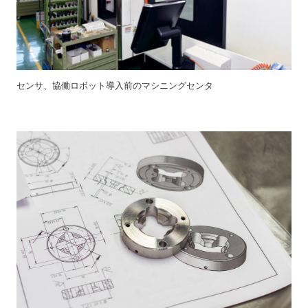
センサ、協働ロボット導入前のマシニングセンタ