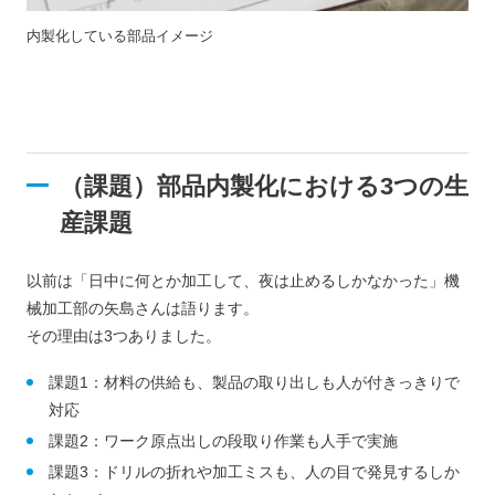
内製化している部品イメージ
（課題）部品内製化における3つの生
産課題
以前は「日中に何とか加工して、夜は止めるしかなかった」機
械加工部の矢島さんは語ります。
その理由は3つありました。
課題1：材料の供給も、製品の取り出しも人が付きっきりで
対応
課題2：ワーク原点出しの段取り作業も人手で実施
課題3：ドリルの折れや加工ミスも、人の目で発見するしか