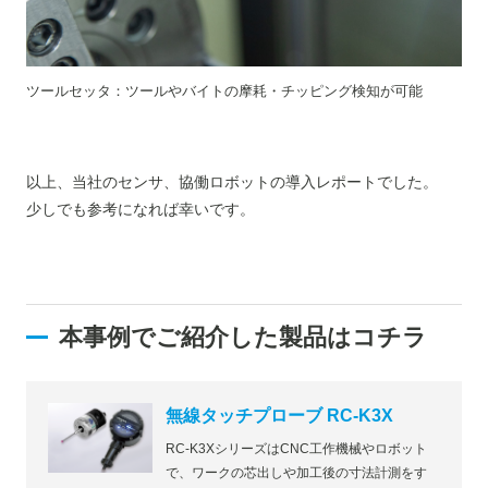
ツールセッタ：ツールやバイトの摩耗・チッピング検知が可能
以上、当社のセンサ、協働ロボットの導入レポートでした。
少しでも参考になれば幸いです。
本事例でご紹介した製品はコチラ
無線タッチプローブ RC-K3X
RC-K3XシリーズはCNC工作機械やロボット
で、ワークの芯出しや加工後の寸法計測をす