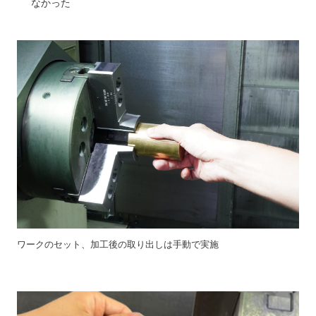
なかった
ワークのセット、加工後の取り出しは手動で実施