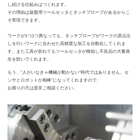
し続ける仕組みはつくれます。
その理由は旋盤用ツールセッタとタッチプローブがあるからこ
そ実現できます。
ワークが1つ1つ異なっても、タッチプローブがワークの原点出
しを行いワークに合わせた高精度な加工を自動化してくれま
す。また工具が折れてもツールセッタが検知し不良品の大量発
生を防いでくれます。
もう、“人がいなきゃ機械が動かない”時代ではありません。セ
ンサとロボットが相棒”になってくれますので、
お困りの方は是非ご相談ください。