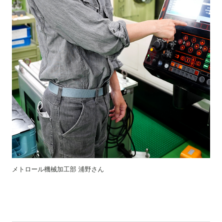
メトロール機械加工部 浦野さん