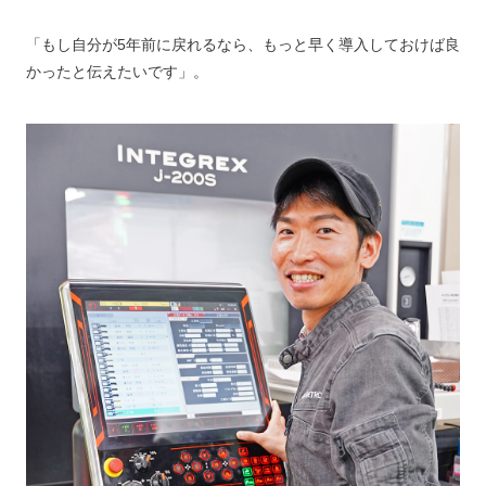
「もし自分が5年前に戻れるなら、もっと早く導入しておけば良
かったと伝えたいです」。