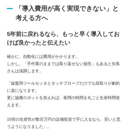
「導入費用が高く実現できない」と
考える方へ
5年前に戻れるなら、もっと早く導入してお
けば良かったと伝えたい
確かに、自動化には費用がかかります。
しかし、「手作業のままでは取り返せない損失」もあると矢島
さんは強調します。
「旋盤用ツールセッタとタッチプローブだけでも段取りが劇的
に楽になります。
更に協働ロボットを加えれば、夜間の時間を丸ごと生産時間使
えます。
10倍の生産性が数百万円の設備投資で手に入るなら、安いと思
うようになりました」。