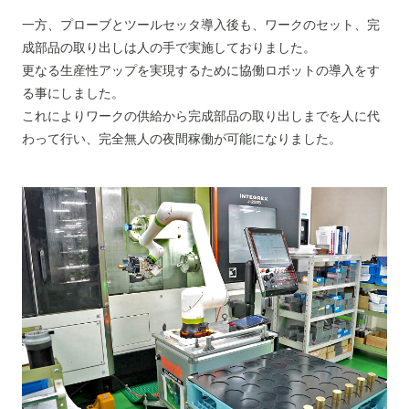
一方、プローブとツールセッタ導入後も、ワークのセット、完
成部品の取り出しは人の手で実施しておりました。
更なる生産性アップを実現するために協働ロボットの導入をす
る事にしました。
これによりワークの供給から完成部品の取り出しまでを人に代
わって行い、完全無人の夜間稼働が可能になりました。