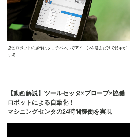
協働ロボットの操作はタッチパネルでアイコンを選ぶだけで指示が
可能
【動画解説】ツールセッタ×プローブ×協働
ロボットによる自動化！
マシニングセンタの24時間稼働を実現