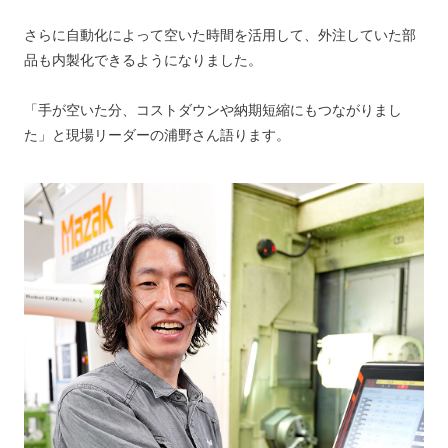
さらに自動化によって空いた時間を活用して、外注していた部
品も内製化できるようになりました。
「手が空いた分、コストダウンや納期短縮にもつながりまし
た」と現場リーダーの浦野さん語ります。