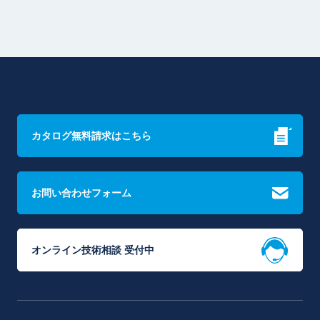
カタログ無料請求はこちら
お問い合わせフォーム
オンライン技術相談 受付中