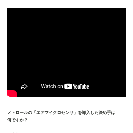
メトロールの「エアマイクロセンサ」を導入した決め手は
何ですか？