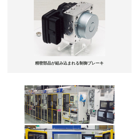
精密部品が組み込まれる制御ブレーキ