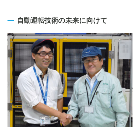
自動運転技術の未来に向けて