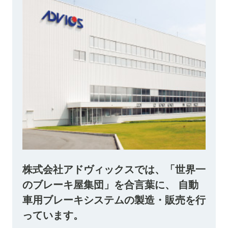
株式会社アドヴィックスでは、「世界一
のブレーキ屋集団」を合言葉に、 自動
車用ブレーキシステムの製造・販売を行
っています。