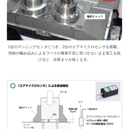
1台のマシニングセンタにつき、2台のエアマイクロセンサを搭載。
切粉の噛み込みによるワークの着座不良に気づかないまま加工を続
けると、歩留まりが低くなる。