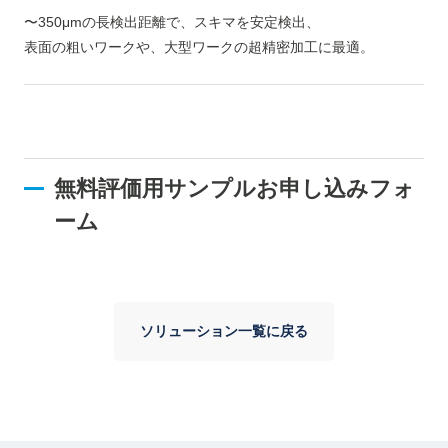
〜350μmの長検出距離で、スキマを安定検出、
表面の粗いワークや、大型ワークの超精密加工に最適。
無料評価用サンプルお申し込みフォ
ーム
ソリューション一覧に戻る