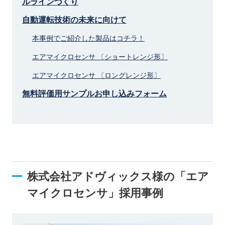
ルラインづくり
自動運転技術の未来に向けて
本事例でご紹介した製品はコチラ！
エアマイクロセンサ 〔ショートレンジ形〕
エアマイクロセンサ 〔ロングレンジ形〕
無料評価用サンプルお申し込みフォーム
株式会社アドヴィックス様の「エア
マイクロセンサ」採用事例