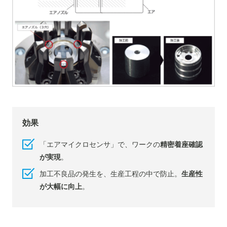
効果
「エアマイクロセンサ」で、ワークの
精密着座確認
が実現
。
加工不良品の発生を、生産工程の中で防止。
生産性
が大幅に向上
。