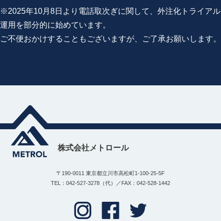
※2025年10月8日より電話取次ぎに関して、外注化トライアル
運用を部分的に始めています。
ご不便おかけすることもございますが、ご了承お願いします。
株式会社メトロール
〒190-0011 東京都立川市高松町1-100-25-5F
TEL：042-527-3278（代）／FAX：042-528-1442