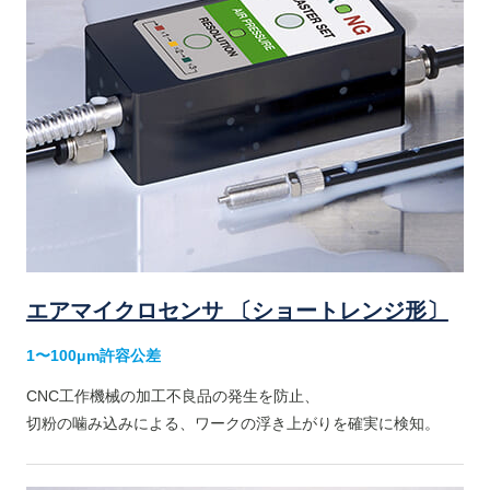
エアマイクロセンサ 〔ショートレンジ形〕
1〜100μm許容公差
CNC工作機械の加工不良品の発生を防止、
切粉の噛み込みによる、ワークの浮き上がりを確実に検知。