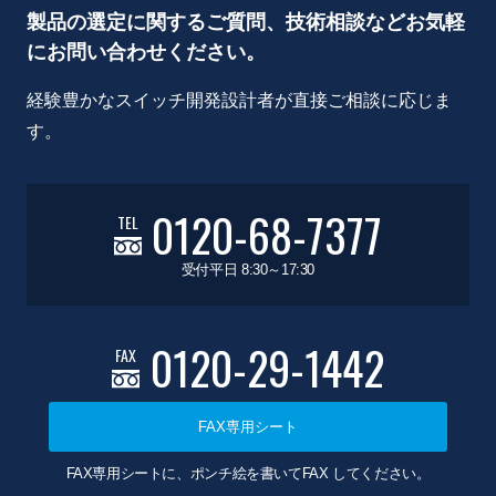
製品の選定に関するご質問、技術相談などお気軽
にお問い合わせください。
経験豊かなスイッチ開発設計者が直接ご相談に応じま
す。
0120-68-7377
TEL
受付平日 8:30～17:30
0120-29-1442
FAX
FAX専用シート
FAX専用シートに、ポンチ絵を書いてFAX してください。