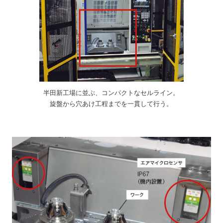
半田新工場に並ぶ、コンパクトなセルライン。
旋盤から穴あけ工程までを一貫して行う。