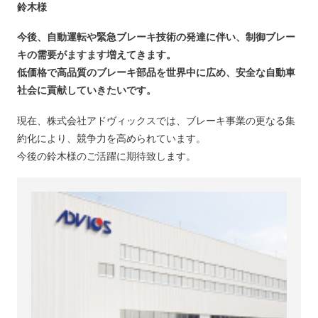
鈴木様
今後、自動運転や緊急ブレーキ技術の発達に伴い、制御ブレー
キの需要がますます増えてきます。
低価格で高品質のブレーキ部品を世界中に広め、安全な自動車
社会に貢献していきたいです。
現在、株式会社アドヴィックスでは、ブレーキ事業の更なる集
約化により、競争力を高められています。
今後の鈴木様のご活躍に期待致します。