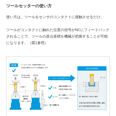
ツールセッターの使い方
使い方は、ツールをセンサのコンタクトに接触させるだけ。
ツールがコンタクトに触れた位置の信号がNCにフィードバック
されることで、ツールの原点座標を機械が把握することが可能
になります。（図1参照）