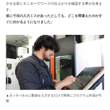
させる前にモニターでワークの仕上がりを確認する事が出来ま
す。
仮に寸法の入力ミスがあったとしても、どこを間違えたのかす
ぐに分かるようになりました。
▲タッチパネルに数値を入力するだけで簡単にプログラム作成が可
能