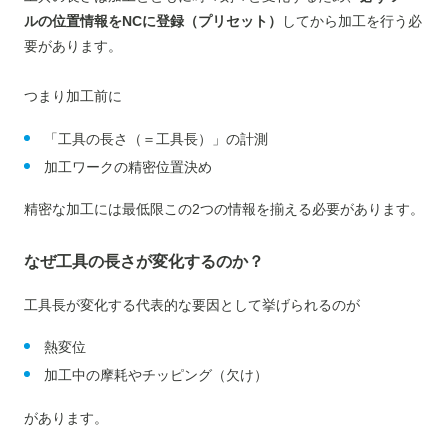
ルの位置情報をNCに登録（プリセット）
してから加工を行う必
要があります。
つまり加工前に
「工具の長さ（＝工具長）」の計測
加工ワークの精密位置決め
精密な加工には最低限この2つの情報を揃える必要があります。
なぜ工具の長さが変化するのか？
工具長が変化する代表的な要因として挙げられるのが
熱変位
加工中の摩耗やチッピング（欠け）
があります。