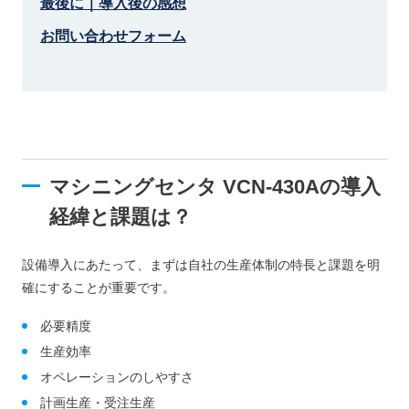
最後に｜導入後の感想
お問い合わせフォーム
マシニングセンタ VCN-430Aの導入
経緯と課題は？
設備導入にあたって、まずは自社の生産体制の特長と課題を明
確にすることが重要です。
必要精度
生産効率
オペレーションのしやすさ
計画生産・受注生産