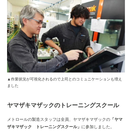
▲作業状況が可視化されるので上司とのコミュニケーションも増え
ました
ヤマザキマザックのトレーニングスクール
メトロールの製造スタッフは全員、ヤマザキマザックの
「ヤマ
ザキマザック トレーニングスクール」
に参加しました。