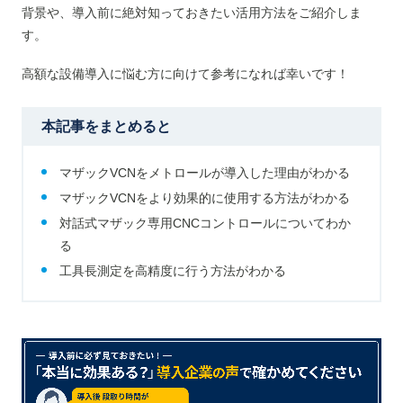
背景や、導入前に絶対知っておきたい活用方法をご紹介しま
す。
高額な設備導入に悩む方に向けて参考になれば幸いです！
本記事をまとめると
マザックVCNをメトロールが導入した理由がわかる
マザックVCNをより効果的に使用する方法がわかる
対話式マザック専用CNCコントロールについてわか
る
工具長測定を高精度に行う方法がわかる