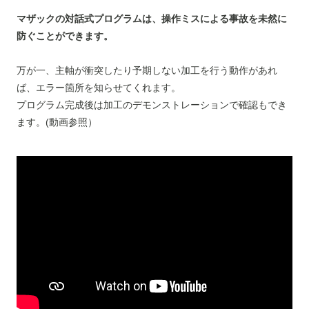
マザックの対話式プログラムは、操作ミスによる事故を未然に
防ぐことができます。
万が一、主軸が衝突したり予期しない加工を行う動作があれ
ば、エラー箇所を知らせてくれます。
プログラム完成後は加工のデモンストレーションで確認もでき
ます。(動画参照）