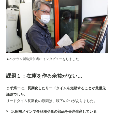
▲ベテラン製造責任者にインタビューをしました
課題１：在庫を作る余裕がない
…
まず第一に、長期化したリードタイムを短縮することが最優先
課題でした。
リードタイム長期化の原因は、以下の2つがありました。
汎用機メインで多品種少量の部品を受注生産している