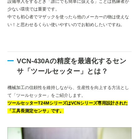
設備導入をするとき「誰にでも簡単に扱える」ことは熟練者が
少ない環境では重要です。
中でも初心者でマザックを使ったら他のメーカーの物は使えな
い！と思わせるくらい使いやすいのでお勧めしたいですね。
VCN-430Aの精度を最適化するセン
サ「ツールセッター」とは？
機械加工の信頼性を維持しながら、生産性を向上する方法とし
て「ツールセッター」をご紹介します。
ツールセッターT24MシリーズはVCNシリーズ専用設計された
「工具長測定センサ」です。