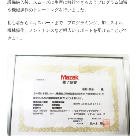
設備納入後、スムーズに生産に移行できるようプログラム知識
や機械操作のトレーニングを行いました。
初心者からエキスパートまで、プログラミング、加工スキル、
機械操作、メンテナンスなど幅広いサポートを受けることがで
きます。