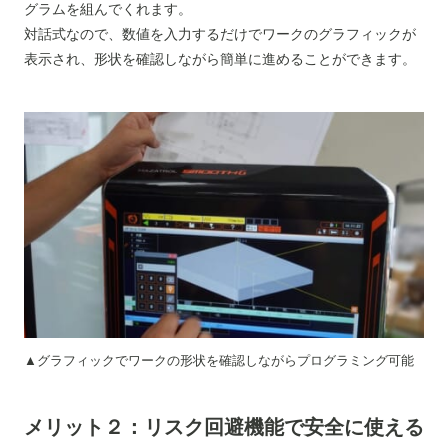
グラムを組んでくれます。
対話式なので、数値を入力するだけでワークのグラフィックが
表示され、形状を確認しながら簡単に進めることができます。
▲グラフィックでワークの形状を確認しながらプログラミング可能
メリット２：リスク回避機能で安全に使える