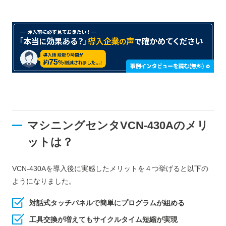
マシニングセンタVCN-430Aのメリ
ット
は？
VCN-430A
を導入後に実感したメリットを４つ挙げると以下の
ようになりました。
対話式タッチパネルで簡単にプログラムが組める
工具交換が増えてもサイクルタイム短縮が実現