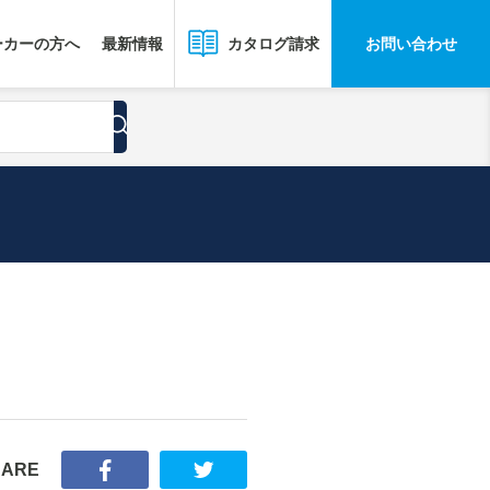
ーカーの方へ
最新情報
お問い合わせ
カタログ請求
HARE