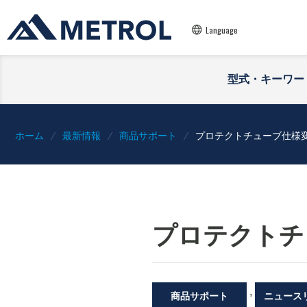
Language
型式・キーワー
ホーム
最新情報
商品サポート
プロテクトチューブ仕様
プロテクトチ
,
商品サポート
ニュース