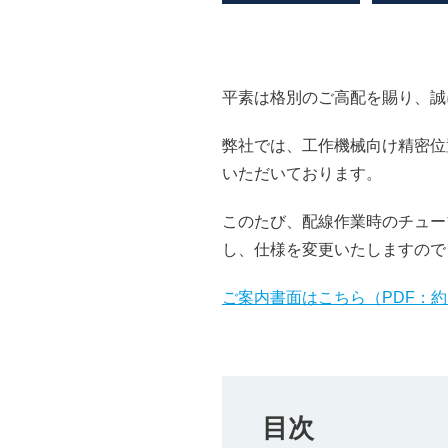
平素は格別のご高配を賜り、誠
弊社では、工作機械向け精密位
いただいております。
このたび、配線作業時のチュー
し、仕様を変更いたしますので
ご案内書面はこちら（PDF：約
目次