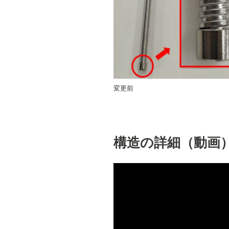
変更前
構造の詳細（動画