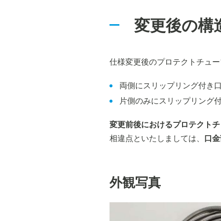
変更後の構
仕様変更後のプロテクトチュー
両側にスリップリング付き
片側のみにスリップリング
変更前後におけるプロテクトチ
相違点といたしましては、
口金
外観写真