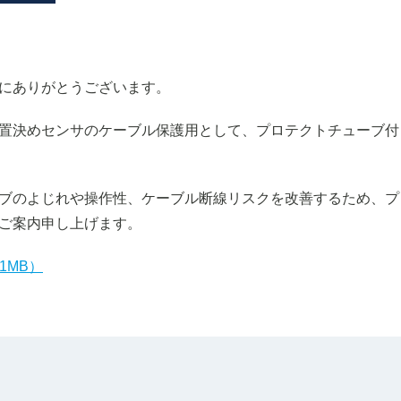
にありがとうございます。
置決めセンサのケーブル保護用として、プロテクトチューブ付
ブのよじれや操作性、ケーブル断線リスクを改善するため、プ
ご案内申し上げます。
1MB）