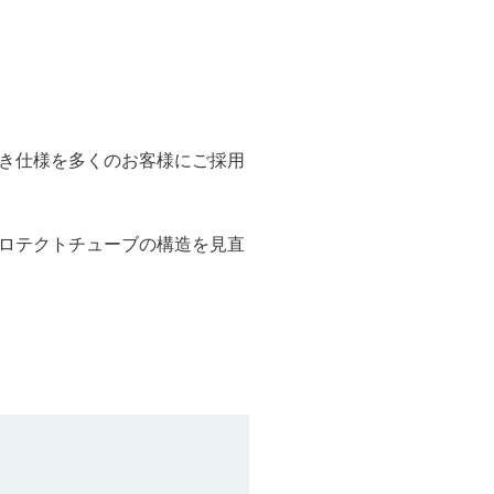
き仕様を多くのお客様にご採用
ロテクトチューブの構造を見直