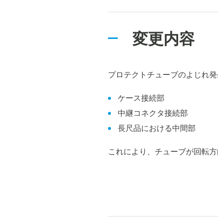
変更内容
プロテクトチューブのよじれ発
ケース接続部
中継コネクタ接続部
長尺品における中間部
これにより、チューブが回転方