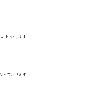
採用いたします。
なっております。