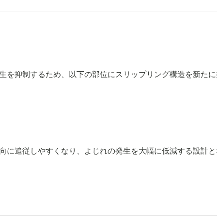
生を抑制するため、以下の部位にスリップリング構造を新たに
向に追従しやすくなり、よじれの発生を大幅に低減する設計と