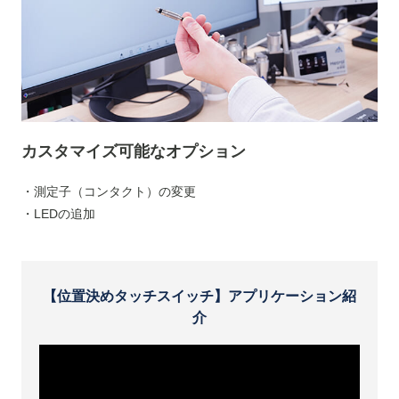
カスタマイズ可能なオプション
・測定子（コンタクト）の変更
・LEDの追加
【位置決めタッチスイッチ】アプリケーション紹
介