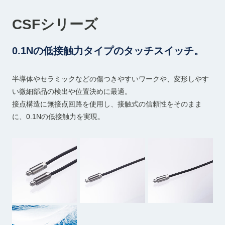
CSFシリーズ
0.1Nの低接触力タイプのタッチスイッチ。
半導体やセラミックなどの傷つきやすいワークや、変形しやす
い微細部品の検出や位置決めに最適。
接点構造に無接点回路を使用し、接触式の信頼性をそのまま
に、0.1Nの低接触力を実現。