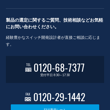
製品の選定に関するご質問、技術相談などお気軽
にお問い合わせください。
経験豊かなスイッチ開発設計者が直接ご相談に応じま
す。
0120-68-7377
TEL
受付平日 8:30～17:30
0120-29-1442
FAX
FAX専用シート