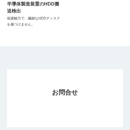
半導体製造装置のHDD搬
送検出
低接触力で、繊細なHDDディスク
を傷つけません。
お問合せ