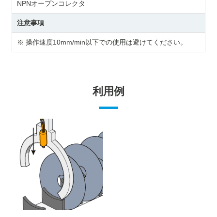
NPNオープンコレクタ
注意事項
※ 操作速度10mm/min以下での使用は避けてください。
利用例