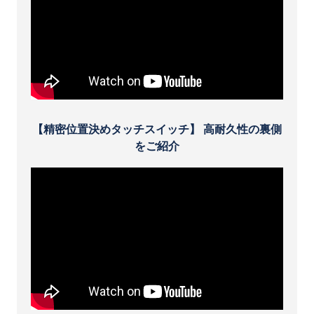
【精密位置決めタッチスイッチ】 高耐久性の裏側
をご紹介