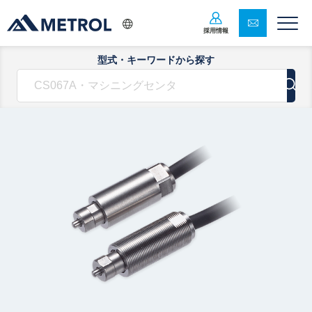
採用情報
型式・キーワードから探す