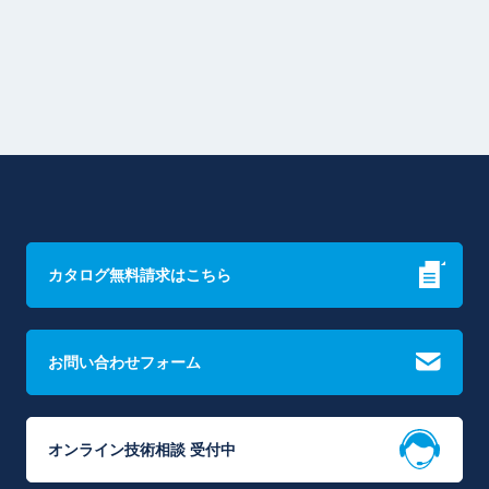
カタログ無料請求はこちら
お問い合わせフォーム
オンライン技術相談 受付中