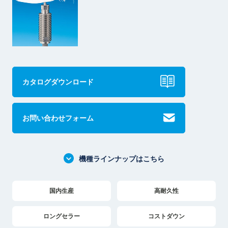
カタログダウンロード
お問い合わせフォーム
機種ラインナップはこちら
国内生産
高耐久性
ロングセラー
コストダウン