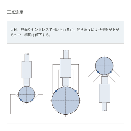
三点測定
大径、球面やセンタレスで用いられるが、開き角度により倍率が下が
るので、精度は低下する。