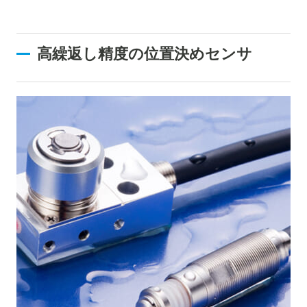
高繰返し精度の位置決めセンサ