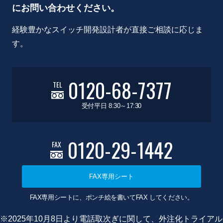
にお問い合わせください。
経験豊かなスイッチ開発設計者が直接ご相談に応じま
す。
0120-68-7377
TEL
受付平日 8:30～17:30
0120-29-1442
FAX
FAX専用シート
FAX専用シートに、ポンチ絵を書いてFAX してください。
※2025年10月8日より電話取次ぎに関して、外注化トライアル