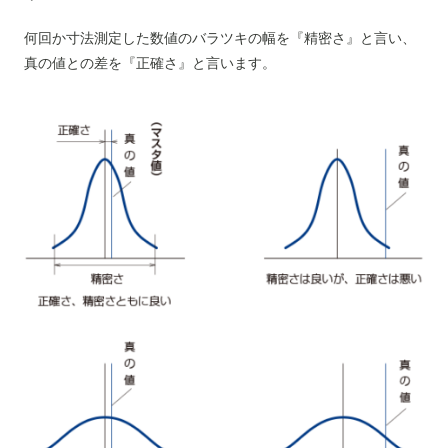
何回か寸法測定した数値のバラツキの幅を『精密さ』と言い、
真の値との差を『正確さ』と言います。