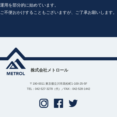
運用を部分的に始めています。
ご不便おかけすることもございますが、ご了承お願いします。
株式会社メトロール
〒190-0011 東京都立川市高松町1-100-25-5F
TEL：042-527-3278（代）／FAX：042-528-1442