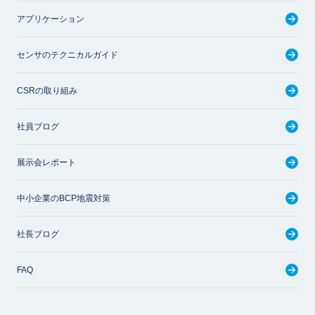
アプリケーション
センサのテクニカルガイド
CSRの取り組み
社員ブログ
展示会レポート
中小企業のBCP地震対策
社長ブログ
FAQ