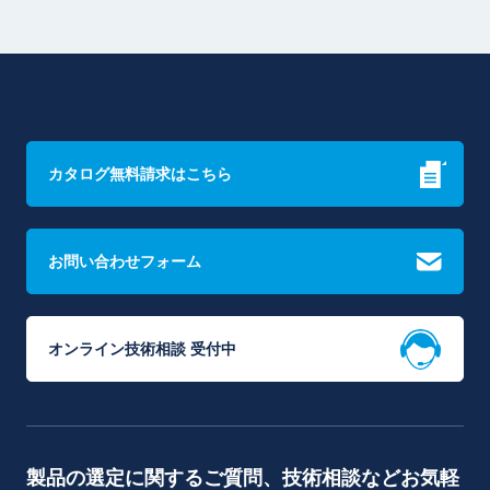
カタログ無料請求はこちら
お問い合わせフォーム
オンライン技術相談 受付中
製品の選定に関するご質問、技術相談などお気軽