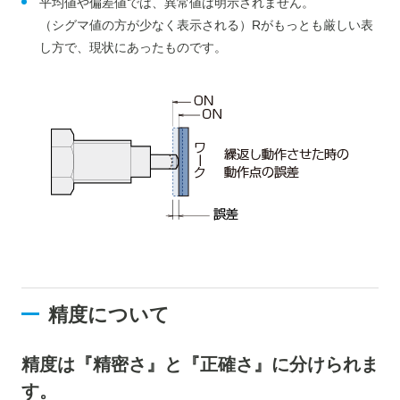
平均値や偏差値では、異常値は明示されません。
（シグマ値の方が少なく表示される）Rがもっとも厳しい表
し方で、現状にあったものです。
精度について
精度は『精密さ』と『正確さ』に分けられま
す。