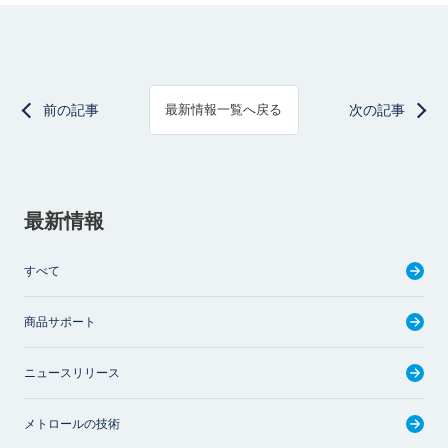
前の記事
次の記事
最新情報一覧へ戻る
最新情報
すべて
商品サポート
ニュースリリース
メトロールの技術