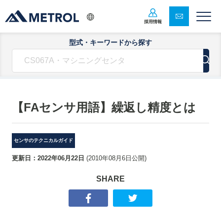
採用情報
型式・キーワードから探す
【FAセンサ用語】繰返し精度とは
センサのテクニカルガイド
更新日：
2022年06月22日
(
2010年08月6日
公開)
SHARE