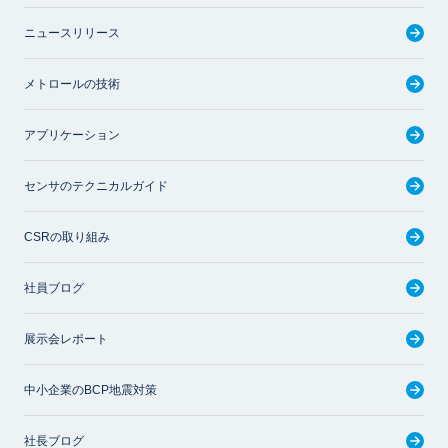
ニュースリリース
メトロールの技術
アプリケーション
センサのテクニカルガイド
CSRの取り組み
社員ブログ
展示会レポート
中小企業のBCP地震対策
社長ブログ