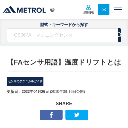
採用情報
型式・キーワードから探す
【FAセンサ用語】温度ドリフトとは
センサのテクニカルガイド
更新日：
2022年04月26日
(
2010年08月6日
公開)
SHARE