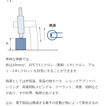
です。
単純な伸縮では、
鉄は10mmが、10℃で1ミクロン（黄銅：1.9ミクロン、アル
ミ：2.8ミクロン）を目安にすることができます。
熱源としては外気温、室温の他モータ、ショックアブソーバ、
シリンダ、高速回転スピンドル、クーラント、溶接、切削など
があり、その伝導、輻射があります。
なお、電子部品は構成する素子の定数が熱によって変化するの