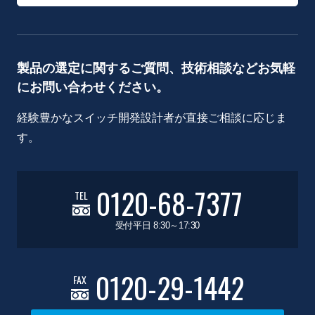
製品の選定に関するご質問、技術相談などお気軽
にお問い合わせください。
経験豊かなスイッチ開発設計者が直接ご相談に応じま
す。
0120-68-7377
TEL
受付平日 8:30～17:30
0120-29-1442
FAX