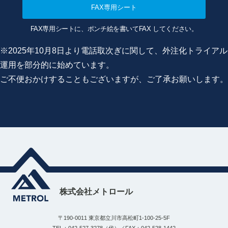
FAX専用シート
FAX専用シートに、ポンチ絵を書いてFAX してください。
※2025年10月8日より電話取次ぎに関して、外注化トライアル
運用を部分的に始めています。
ご不便おかけすることもございますが、ご了承お願いします。
株式会社メトロール
〒190-0011 東京都立川市高松町1-100-25-5F