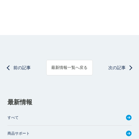
前の記事
次の記事
最新情報一覧へ戻る
最新情報
すべて
商品サポート