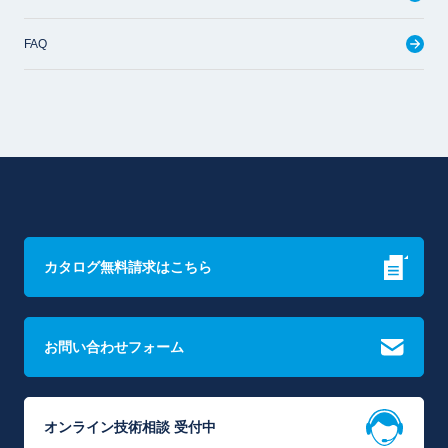
FAQ
カタログ無料請求はこちら
お問い合わせフォーム
オンライン技術相談 受付中