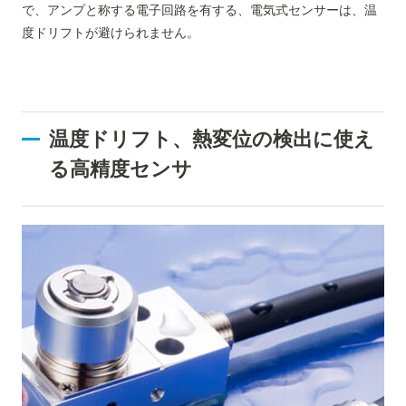
で、アンプと称する電子回路を有する、電気式センサーは、温
度ドリフトが避けられません。
温度ドリフト、熱変位の検出に使え
る高精度センサ