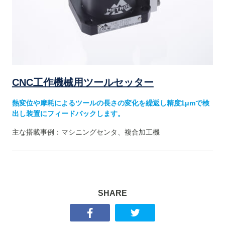
CNC工作機械用ツールセッター
熱変位や摩耗によるツールの長さの変化を繰返し精度1μmで検
出し装置にフィードバックします。
主な搭載事例：マシニングセンタ、複合加工機
SHARE