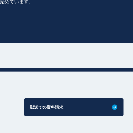
に始めています。
郵送での資料請求