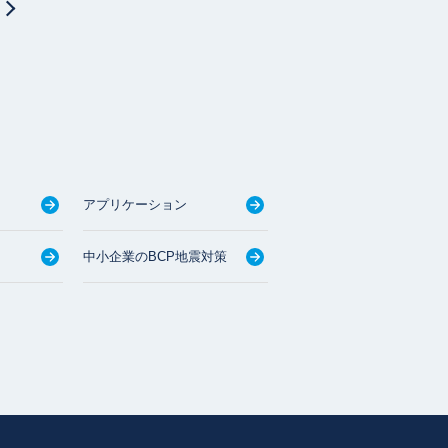
アプリケーション
中小企業のBCP地震対策