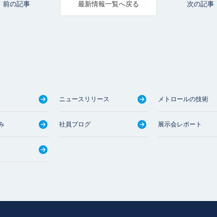
前の記事
次の記事
最新情報一覧へ戻る
ニュースリリース
メトロールの技術
み
社員ブログ
展示会レポート