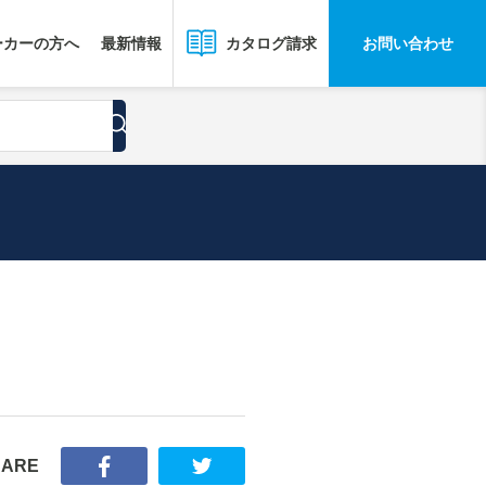
ーカーの方へ
最新情報
お問い合わせ
カタログ請求
HARE