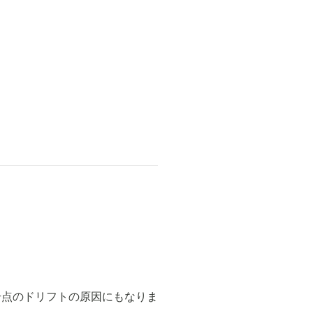
号点のドリフトの原因にもなりま