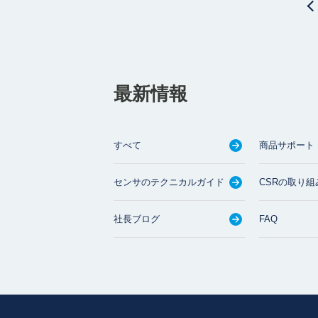
最新情報
すべて
商品サポート
センサのテクニカルガイド
CSRの取り組
社長ブログ
FAQ