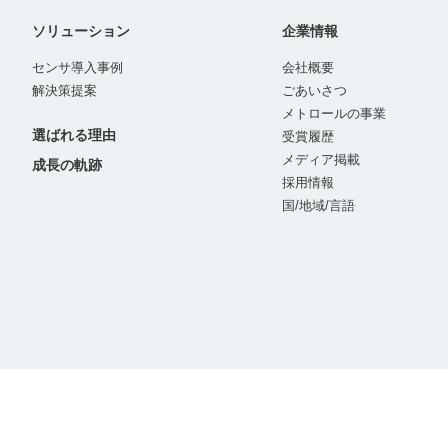
ソリューション
企業情報
センサ導入事例
会社概要
解決策提案
ごあいさつ
メトロールの事業
選ばれる理由
受賞履歴
メディア掲載
成長の軌跡
採用情報
国/地域/言語