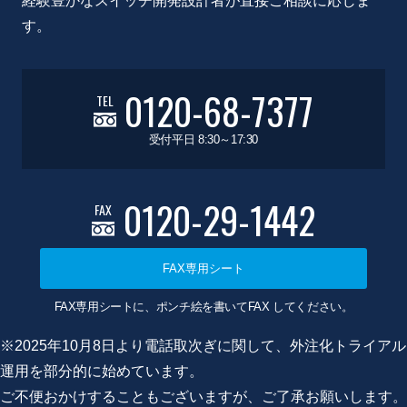
経験豊かなスイッチ開発設計者が直接ご相談に応じま
す。
0120-68-7377
TEL
受付平日 8:30～17:30
0120-29-1442
FAX
FAX専用シート
FAX専用シートに、ポンチ絵を書いてFAX してください。
※2025年10月8日より電話取次ぎに関して、外注化トライアル
運用を部分的に始めています。
ご不便おかけすることもございますが、ご了承お願いします。