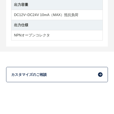
出力容量
DC12V~DC24V 10mA（MAX）抵抗負荷
出力仕様
NPNオープンコレクタ
カスタマイズのご相談