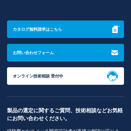
カタログ無料請求はこちら
お問い合わせフォーム
オンライン技術相談 受付中
製品の選定に関するご質問、技術相談などお気軽
にお問い合わせください。