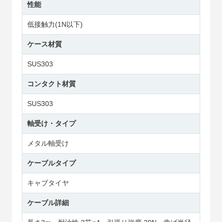
性能
低接触力(1N以下)
ケース材質
SUS303
コンタクト材質
SUS303
軸受け・タイプ
メタル軸受け
ケーブルタイプ
キャブタイヤ
ケーブル詳細