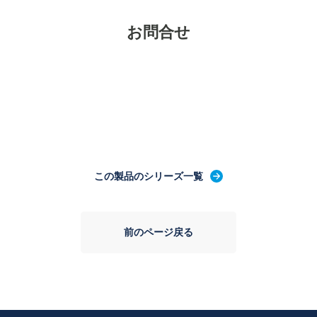
お問合せ
この製品のシリーズ一覧
前のページ戻る