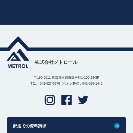
株式会社メトロール
〒190-0011 東京都立川市高松町1-100-25-5F
TEL：042-527-3278（代）／FAX：042-528-1442
郵送での資料請求