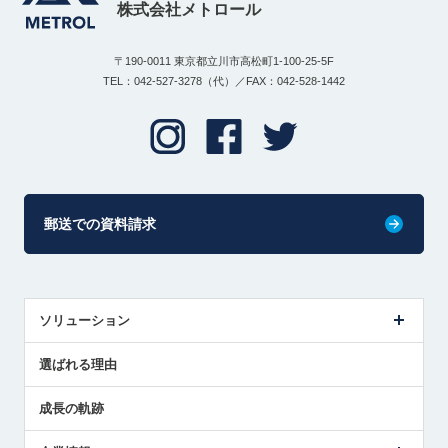
株式会社メトロール
〒190-0011 東京都立川市高松町1-100-25-5F
TEL：042-527-3278（代）／FAX：042-528-1442
郵送での資料請求
ソリューション
センサ導入事例
選ばれる理由
解決策提案
成長の軌跡