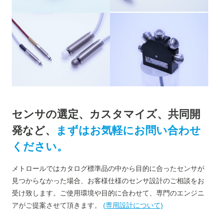
センサの選定、カスタマイズ、共同開
発など、
まずはお気軽にお問い合わせ
ください。
メトロールではカタログ標準品の中から目的に合ったセンサが
見つからなかった場合、お客様仕様のセンサ設計のご相談をお
受け致します。ご使用環境や目的に合わせて、専門のエンジニ
アがご提案させて頂きます。
(専用設計について)