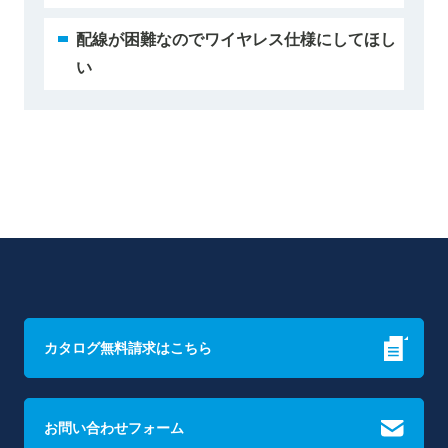
配線が困難なのでワイヤレス仕様にしてほし
い
カタログ無料請求はこちら
お問い合わせフォーム