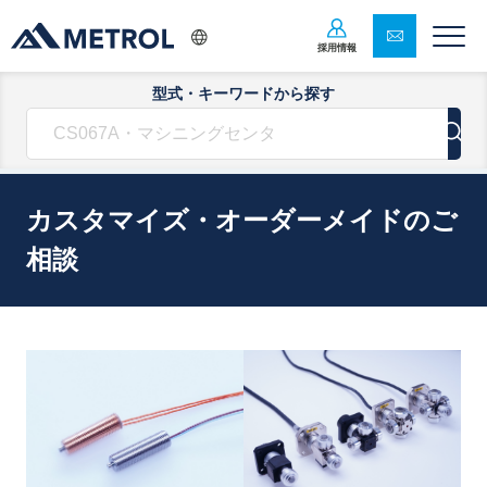
採用情報
型式・キーワードから探す
カスタマイズ・オーダーメイドのご
相談