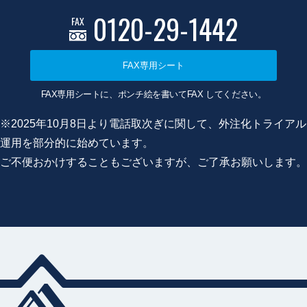
0120-29-1442
FAX
FAX専用シート
FAX専用シートに、ポンチ絵を書いてFAX してください。
※2025年10月8日より電話取次ぎに関して、外注化トライアル
運用を部分的に始めています。
ご不便おかけすることもございますが、ご了承お願いします。