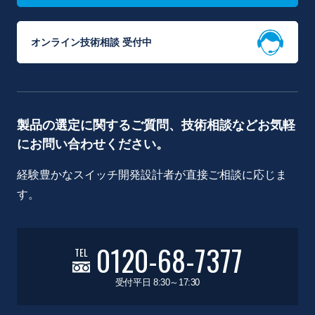
オンライン技術相談 受付中
製品の選定に関するご質問、技術相談などお気軽
にお問い合わせください。
経験豊かなスイッチ開発設計者が直接ご相談に応じま
す。
0120-68-7377
TEL
受付平日 8:30～17:30