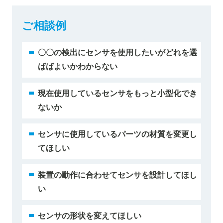
ご相談例
〇〇の検出にセンサを使用したいがどれを選
ばばよいかわからない
現在使用しているセンサをもっと小型化でき
ないか
センサに使用しているパーツの材質を変更し
てほしい
装置の動作に合わせてセンサを設計してほし
い
センサの形状を変えてほしい