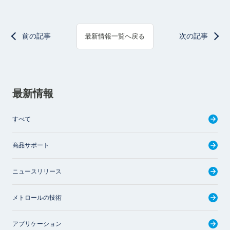
前の記事
次の記事
最新情報一覧へ戻る
最新情報
すべて
商品サポート
ニュースリリース
メトロールの技術
アプリケーション