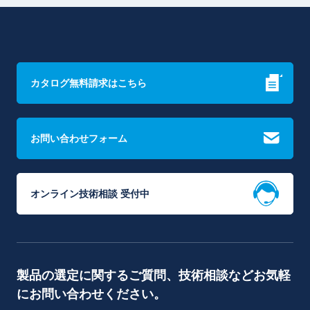
カタログ無料請求はこちら
お問い合わせフォーム
オンライン技術相談 受付中
製品の選定に関するご質問、技術相談などお気軽
にお問い合わせください。