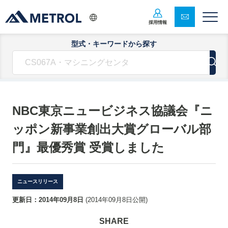
採用情報
型式・キーワードから探す
NBC東京ニュービジネス協議会『ニ
ッポン新事業創出大賞グローバル部
門』最優秀賞 受賞しました
ニュースリリース
更新日：
2014年09月8日
(
2014年09月8日
公開)
SHARE