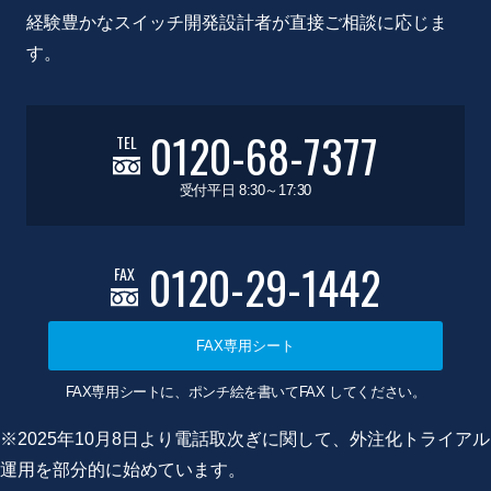
経験豊かなスイッチ開発設計者が直接ご相談に応じま
す。
0120-68-7377
TEL
受付平日 8:30～17:30
0120-29-1442
FAX
FAX専用シート
FAX専用シートに、ポンチ絵を書いてFAX してください。
※2025年10月8日より電話取次ぎに関して、外注化トライアル
運用を部分的に始めています。