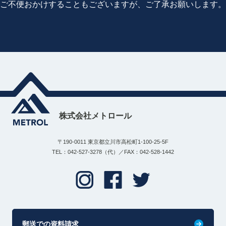
ご不便おかけすることもございますが、ご了承お願いします。
株式会社メトロール
〒190-0011 東京都立川市高松町1-100-25-5F
TEL：042-527-3278（代）／FAX：042-528-1442
郵送での資料請求