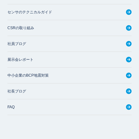
センサのテクニカルガイド
CSRの取り組み
社員ブログ
展示会レポート
中小企業のBCP地震対策
社長ブログ
FAQ