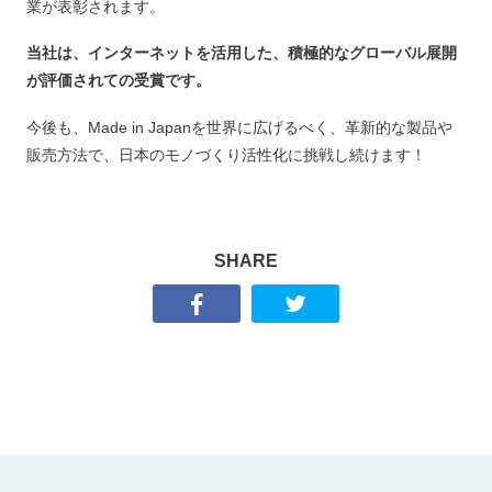
業が表彰されます。
当社は、インターネットを活用した、積極的なグローバル展開
が評価されての受賞です。
今後も、Made in Japanを世界に広げるべく、革新的な製品や
販売方法で、日本のモノづくり活性化に挑戦し続けます！
SHARE