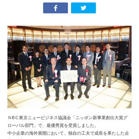
ＮBＣ東京ニュービジネス協議会「ニッポン新事業創出大賞グ
ローバル部門」で、最優秀賞を受賞しました。
中小企業の海外展開において、独自の工夫で成長を果たした企