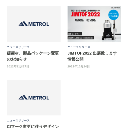
ニュースリリース
ニュースリリース
緩衝材、製品パッケージ変更
JIMTOF2022 出展致します
のお知らせ
情報公開
2022年11月17日
2022年10月24日
ニュースリリース
CIマーク変更に伴うデザイン