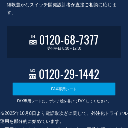
経験豊かなスイッチ開発設計者が直接ご相談に応じま
す。
0120-68-7377
TEL
受付平日 8:30～17:30
0120-29-1442
FAX
FAX専用シート
FAX専用シートに、ポンチ絵を書いてFAX してください。
※2025年10月8日より電話取次ぎに関して、外注化トライアル
運用を部分的に始めています。