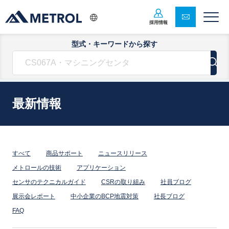
採用情報
型式・キーワードから探す
最新情報
すべて
商品サポート
ニュースリリース
メトロールの技術
アプリケーション
センサのテクニカルガイド
CSRの取り組み
社員ブログ
展示会レポート
中小企業のBCP地震対策
社長ブログ
FAQ