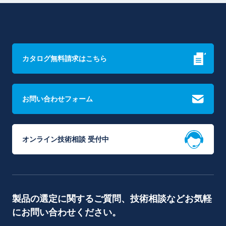
カタログ無料請求はこちら
お問い合わせフォーム
オンライン技術相談 受付中
製品の選定に関するご質問、技術相談などお気軽
にお問い合わせください。