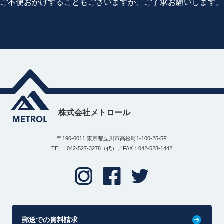
ご不便おかけすることもございますが、ご了承お願いします。
株式会社メトロール
〒190-0011 東京都立川市高松町1-100-25-5F
TEL：042-527-3278（代）／FAX：042-528-1442
郵送での資料請求