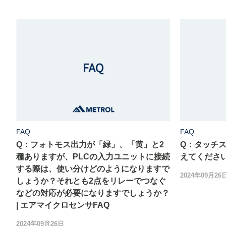
FAQ
FAQ
Q：フォトモス出力が「緑」、「黄」と2
Q：タッチ
種ありますが、PLCの入力ユニットに接続
えてください
する際は、使い分けどのようになりますで
2024年09月26
しょうか？それとも2点をリレーでつなぐ
などの対応が必要になりますでしょうか？
| エアマイクロセンサFAQ
2024年09月26日