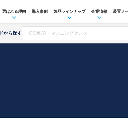
選ばれる理由
導入事例
製品ラインナップ
企業情報
装置メ
ドから探す