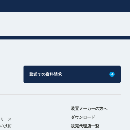
郵送での資料請求
装置メーカーの方へ
ダウンロード
リリース
ルの技術
販売代理店一覧