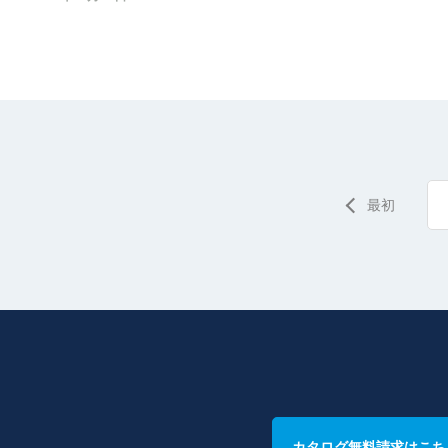
最初
カタログ無料請求はこち