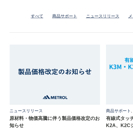
すべて
商品サポート
ニュースリリース
メ
ニュースリリース
商品サポート
原材料・物価高騰に伴う製品価格改定のお
有線式タッチ
知らせ
K2A、K2