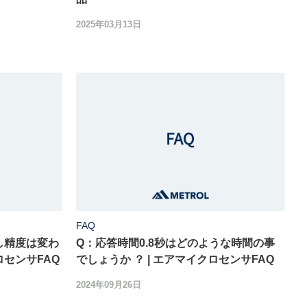
2025年03月13日
FAQ
し精度は変わ
Q：応答時間0.8秒はどのような時間の事
ロセンサFAQ
でしょうか ？ | エアマイクロセンサFAQ
2024年09月26日