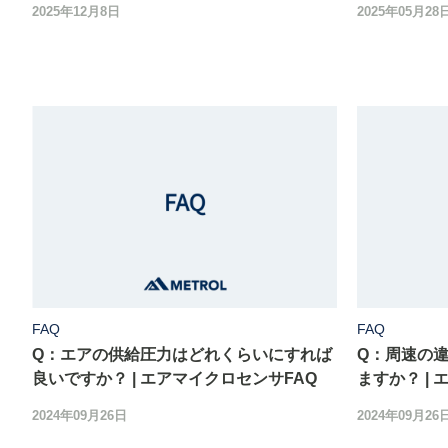
2025年12月8日
2025年05月28
FAQ
FAQ
Q：エアの供給圧力はどれくらいにすれば
Q：周速の
良いですか？ | エアマイクロセンサFAQ
ますか？ |
2024年09月26日
2024年09月26