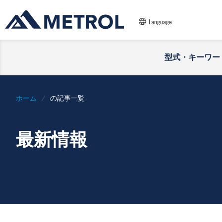
Language
型式・キーワー
ホーム
の記事一覧
最新情報