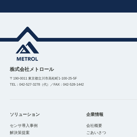
株式会社メトロール
〒190-0011 東京都立川市高松町1-100-25-5F
TEL：042-527-3278（代）／FAX：042-528-1442
ソリューション
企業情報
センサ導入事例
会社概要
解決策提案
ごあいさつ