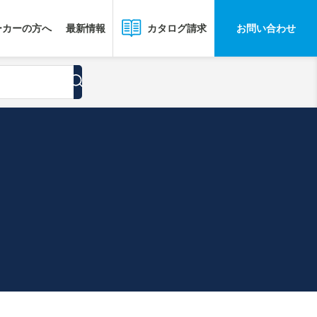
ーカーの方へ
最新情報
お問い合わせ
カタログ請求