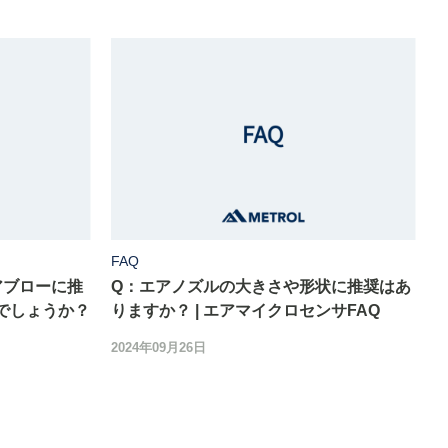
FAQ
アブローに推
Q：エアノズルの大きさや形状に推奨はあ
でしょうか？
りますか？ | エアマイクロセンサFAQ
2024年09月26日