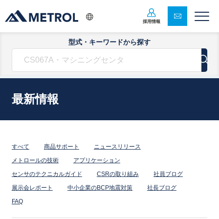
採用情報
型式・キーワードから探す
最新情報
すべて
商品サポート
ニュースリリース
メトロールの技術
アプリケーション
センサのテクニカルガイド
CSRの取り組み
社員ブログ
展示会レポート
中小企業のBCP地震対策
社長ブログ
FAQ