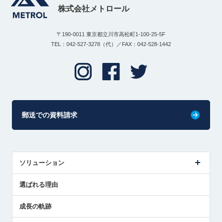
株式会社メトロール
〒190-0011 東京都立川市高松町1-100-25-5F
TEL：042-527-3278（代）／FAX：042-528-1442
郵送での資料請求
ソリューション
センサ導入事例
選ばれる理由
解決策提案
成長の軌跡