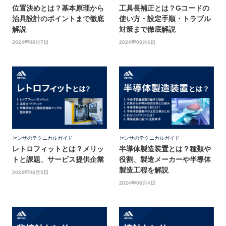
位置決めとは？基本原理から
工具長補正とは？Gコードの
治具設計のポイントまで徹底
使い方・設定手順・トラブル
解説
対策まで徹底解説
2024年08月7日
2024年08月6日
センサのテクニカルガイド
センサのテクニカルガイド
レトロフィットとは？メリッ
半導体製造装置とは？種類や
トと課題、サービス提供企業
役割、製造メーカーや半導体
製造工程を解説
2024年08月5日
2024年08月4日