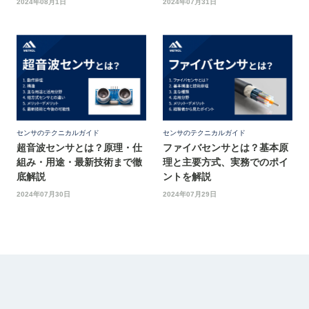
2024年08月1日
2024年07月31日
センサのテクニカルガイド
センサのテクニカルガイド
超音波センサとは？原理・仕
ファイバセンサとは？基本原
組み・用途・最新技術まで徹
理と主要方式、実務でのポイ
底解説
ントを解説
2024年07月30日
2024年07月29日