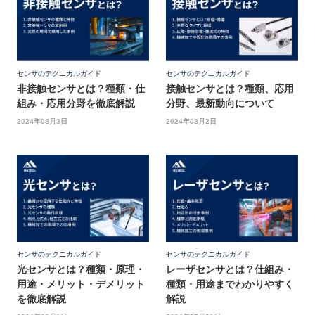
センサのテクニカルガイド
センサのテクニカルガイド
非接触センサとは？種類・仕
接触センサとは？種類、応用
組み・応用分野を徹底解説
分野、最新動向について
2024年08月3日
2024年08月2日
センサのテクニカルガイド
センサのテクニカルガイド
光センサとは？種類・原理・
レーザセンサとは？仕組み・
用途・メリット・デメリット
種類・用途までわかりやすく
を徹底解説
解説