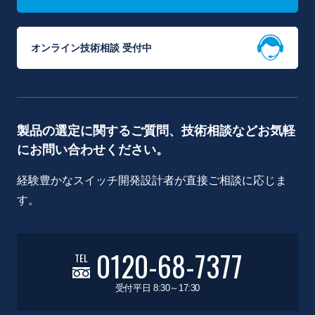
オンライン技術相談 受付中
製品の選定に関するご質問、技術相談などお気軽
にお問い合わせください。
経験豊かなスイッチ開発設計者が直接ご相談に応じま
す。
0120-68-7377
TEL
受付平日 8:30～17:30