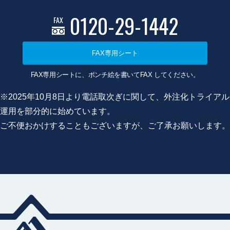
0120-29-1442
FAX
FAX専用シート
FAX専用シートに、ポンチ絵を書いてFAX してください。
※2025年10月8日より電話取次ぎに関して、外注化トライアル
運用を部分的に始めています。
ご不便おかけすることもございますが、ご了承お願いします。