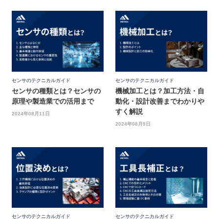
センサのテクニカルガイド
センサのテクニカルガイド
センサの種類とは？センサの
機械加工とは？加工方法・自
原理や製造業での活用まで
動化・設計改善までわかりや
すく解説
2024年08月11日
2024年08月9日
センサのテクニカルガイド
センサのテクニカルガイド