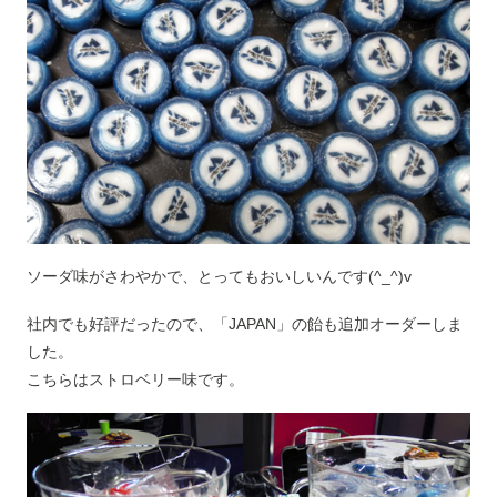
ソーダ味がさわやかで、とってもおいしいんです(^_^)v
社内でも好評だったので、「JAPAN」の飴も追加オーダーしま
した。
こちらはストロベリー味です。