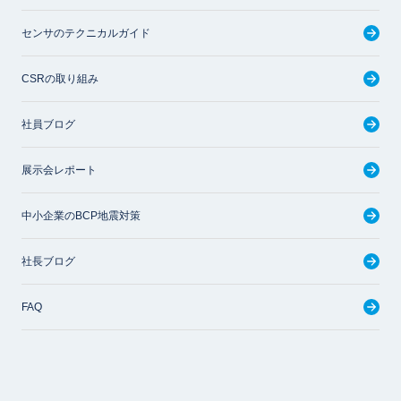
センサのテクニカルガイド
CSRの取り組み
社員ブログ
展示会レポート
中小企業のBCP地震対策
社長ブログ
FAQ