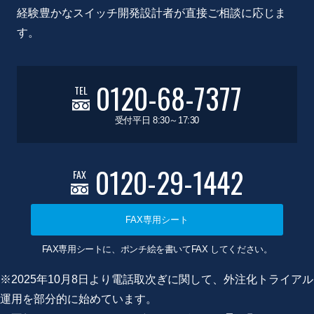
経験豊かなスイッチ開発設計者が直接ご相談に応じま
す。
0120-68-7377
TEL
受付平日 8:30～17:30
0120-29-1442
FAX
FAX専用シート
FAX専用シートに、ポンチ絵を書いてFAX してください。
※2025年10月8日より電話取次ぎに関して、外注化トライアル
運用を部分的に始めています。