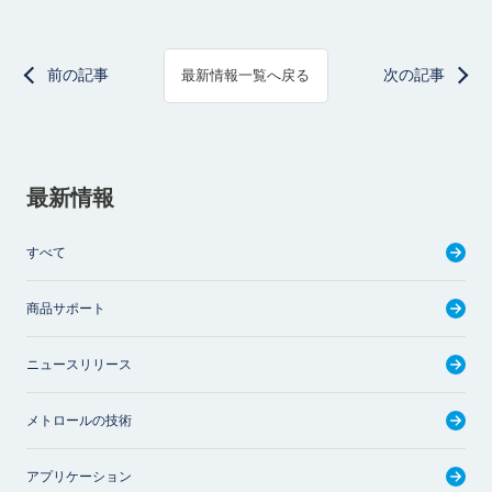
前の記事
次の記事
最新情報一覧へ戻る
最新情報
すべて
商品サポート
ニュースリリース
メトロールの技術
アプリケーション