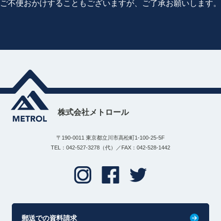
ご不便おかけすることもございますが、ご了承お願いします。
株式会社メトロール
〒190-0011 東京都立川市高松町1-100-25-5F
TEL：042-527-3278（代）／FAX：042-528-1442
郵送での資料請求