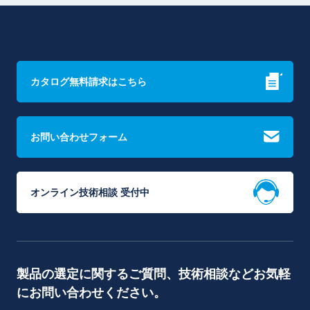
カタログ無料請求はこちら
お問い合わせフォーム
オンライン技術相談 受付中
製品の選定に関するご質問、技術相談などお気軽
にお問い合わせください。