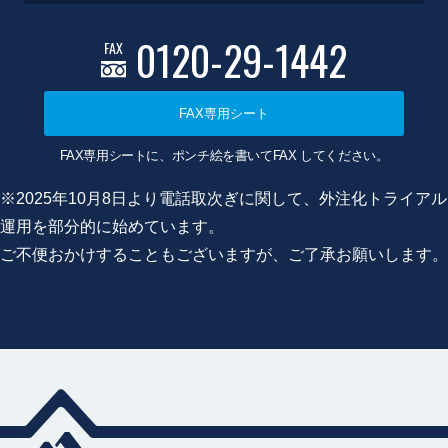
0120-29-1442
FAX
FAX専用シート
FAX専用シートに、ポンチ絵を書いてFAX してください。
※2025年10月8日より電話取次ぎに関して、外注化トライアル
運用を部分的に始めています。
ご不便おかけすることもございますが、ご了承お願いします。