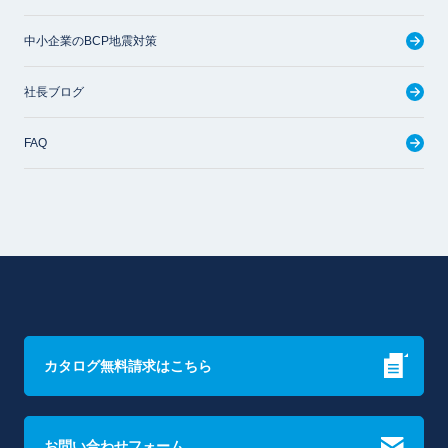
中小企業のBCP地震対策
社長ブログ
FAQ
カタログ無料請求はこちら
お問い合わせフォーム