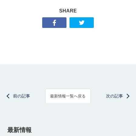
SHARE
前の記事
次の記事
最新情報一覧へ戻る
最新情報