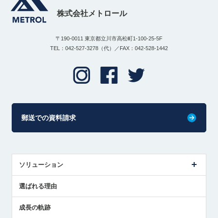
株式会社メトロール
〒190-0011 東京都立川市高松町1-100-25-5F
TEL：042-527-3278（代）／FAX：042-528-1442
郵送での資料請求
ソリューション
センサ導入事例
選ばれる理由
解決策提案
成長の軌跡