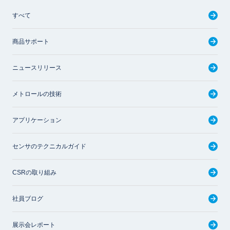
すべて
商品サポート
ニュースリリース
メトロールの技術
アプリケーション
センサのテクニカルガイド
CSRの取り組み
社員ブログ
展示会レポート