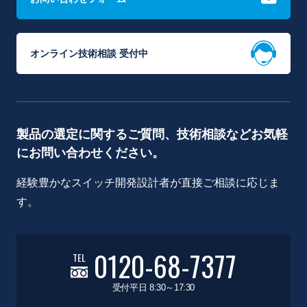
オンライン技術相談 受付中
製品の選定に関するご質問、技術相談などお気軽
にお問い合わせください。
経験豊かなスイッチ開発設計者が直接ご相談に応じま
す。
0120-68-7377
TEL
受付平日 8:30～17:30