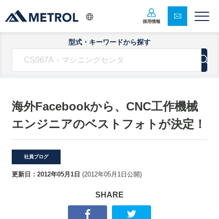
採用情報
型式・キーワードから探す
海外Facebookから、CNC工作機械
エンジニアのベストフォトが決定！
社員ブログ
更新日：
2012年05月1日
(
2012年05月1日
公開)
SHARE