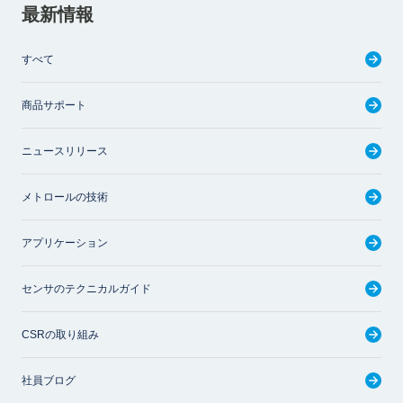
最新情報
すべて
商品サポート
ニュースリリース
メトロールの技術
アプリケーション
センサのテクニカルガイド
CSRの取り組み
社員ブログ