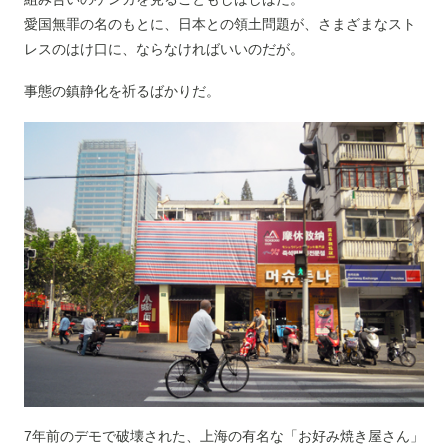
愛国無罪の名のもとに、日本との領土問題が、さまざまなスト
レスのはけ口に、ならなければいいのだが。
事態の鎮静化を祈るばかりだ。
7年前のデモで破壊された、上海の有名な「お好み焼き屋さん」