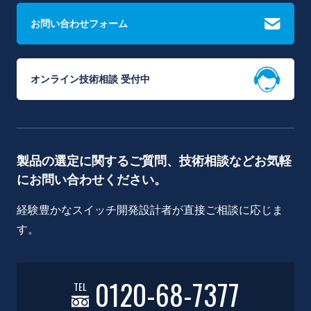
お問い合わせフォーム
オンライン技術相談 受付中
製品の選定に関するご質問、技術相談などお気軽
にお問い合わせください。
経験豊かなスイッチ開発設計者が直接ご相談に応じま
す。
0120-68-7377
TEL