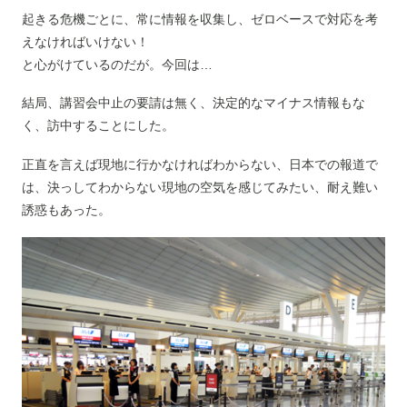
起きる危機ごとに、常に情報を収集し、ゼロベースで対応を考
えなければいけない！
と心がけているのだが。今回は…
結局、講習会中止の要請は無く、決定的なマイナス情報もな
く、訪中することにした。
正直を言えば現地に行かなければわからない、日本での報道で
は、決っしてわからない現地の空気を感じてみたい、耐え難い
誘惑もあった。