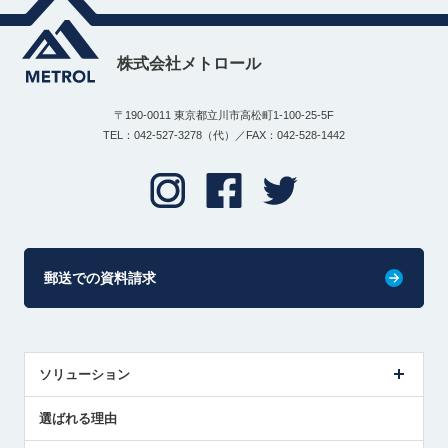
株式会社メトロール
〒190-0011 東京都立川市高松町1-100-25-5F
TEL：042-527-3278（代）／FAX：042-528-1442
郵送での資料請求
ソリューション
センサ導入事例
選ばれる理由
解決策提案