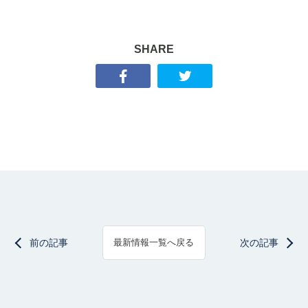
SHARE
前の記事
次の記事
最新情報一覧へ戻る