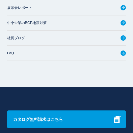
展示会レポート
中小企業のBCP地震対策
社長ブログ
FAQ
カタログ無料請求はこちら