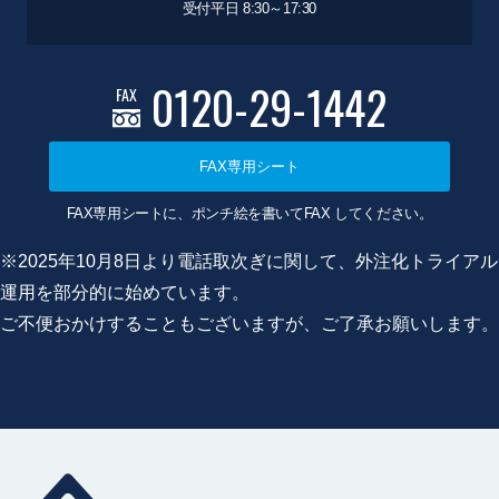
受付平日 8:30～17:30
0120-29-1442
FAX
FAX専用シート
FAX専用シートに、ポンチ絵を書いてFAX してください。
※2025年10月8日より電話取次ぎに関して、外注化トライアル
運用を部分的に始めています。
ご不便おかけすることもございますが、ご了承お願いします。