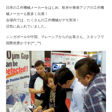
日本の工作機械メーカーをはじめ、欧米や東南アジアの工作機
械メーカーも数多く出展！
会場内では、たくさんの工作機械がデモ実演！
活気にあふれていました。
シンガポールや中国、マレーシアからのお客さん、スタッフで
国際色豊かです(*^_^*)