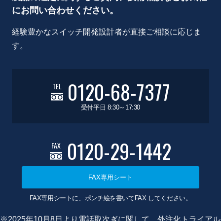
にお問い合わせください。
経験豊かなスイッチ開発設計者が直接ご相談に応じま
す。
0120-68-7377
TEL
受付平日 8:30～17:30
0120-29-1442
FAX
FAX専用シート
FAX専用シートに、ポンチ絵を書いてFAX してください。
※2025年10月8日より電話取次ぎに関して、外注化トライアル