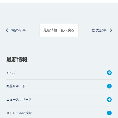
前の記事
次の記事
最新情報一覧へ戻る
最新情報
すべて
商品サポート
ニュースリリース
メトロールの技術