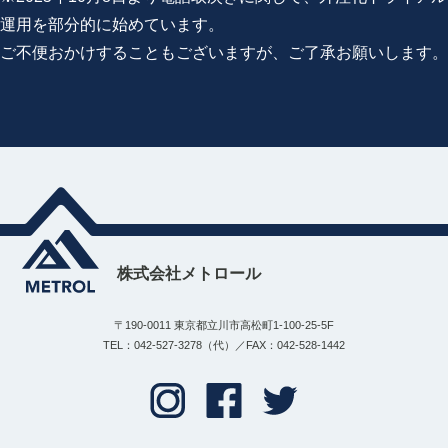
運用を部分的に始めています。
ご不便おかけすることもございますが、ご了承お願いします。
株式会社メトロール
〒190-0011 東京都立川市高松町1-100-25-5F
TEL：042-527-3278（代）／FAX：042-528-1442