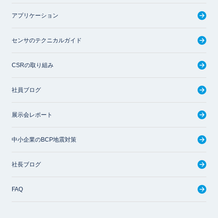
アプリケーション
センサのテクニカルガイド
CSRの取り組み
社員ブログ
展示会レポート
中小企業のBCP地震対策
社長ブログ
FAQ