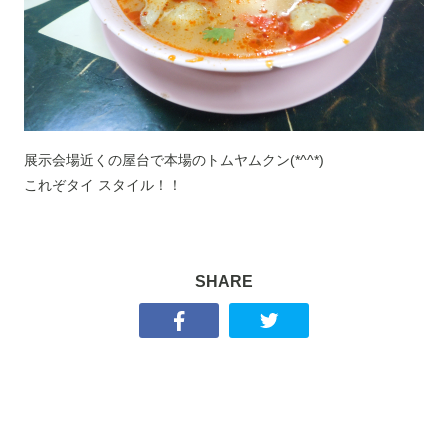
展示会場近くの屋台で本場のトムヤムクン(*^^*)
これぞタイ スタイル！！
SHARE