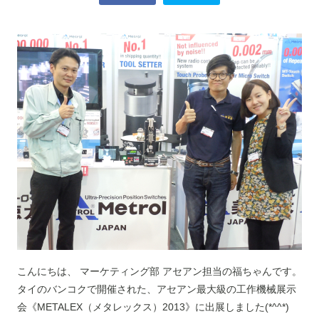
こんにちは、 マーケティング部 アセアン担当の福ちゃんです。
タイのバンコクで開催された、アセアン最大級の工作機械展示
会《METALEX（メタレックス）2013》に出展しました(*^^*)