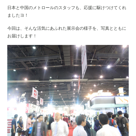
日本と中国のメトロールのスタッフも、応援に駆けつけてくれ
ましたヨ！
今回は、そんな活気にあふれた展示会の様子を、写真とともに
お届けします！