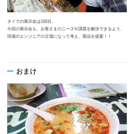
タイでの展示会は2回目。
今回の展示会も、お客さまのニーズや課題を解決できるよう、
現場のエンジニアの立場になって考え、製品を提案！！
おまけ