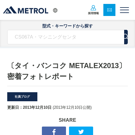
採用情報
型式・キーワードから探す
〔タイ・バンコク METALEX2013〕
密着フォトレポート
社員ブログ
更新日：
2013年12月10日
(
2013年12月10日
公開)
SHARE