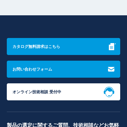
カタログ無料請求はこちら
お問い合わせフォーム
オンライン技術相談 受付中
製品の選定に関するご質問、技術相談などお気軽