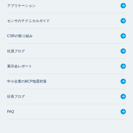
アプリケーション
センサのテクニカルガイド
CSRの取り組み
社員ブログ
展示会レポート
中小企業のBCP地震対策
社長ブログ
FAQ