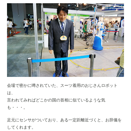
会場で密かに噂されていた、スーツ着用のおじさんロボット
は、
言われてみればどこかの国の首相に似ているような気
も・・・。
足元にセンサがついており、ある一定距離近づくと、お辞儀を
してくれます。