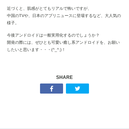
近づくと、肌感がとてもリアルで怖いですが、
中国のTVや、日本のアプリニュースに登場するなど、大人気の
様子。
今後アンドロイドは一般実用化するのでしょうか？
開発の際には、ぜひとも可愛い癒し系アンドロイドを、お願い
したいと思います・・・(^_^;)！
SHARE