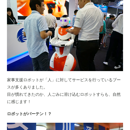
家事支援ロボットが「人」に対してサービスを行っているブー
スが多くありました。
目が慣れてきたのか、人ごみに溶け込むロボットすらも、自然
に感じます！
ロボットがバーテン！？