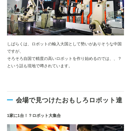
しばらくは、ロボットの輸入大国として勢いがありそうな中国
ですが、
そろそろ自国で精度の高いロボットを作り始めるのでは、、？
という話も現地で噂されています。
会場で見つけたおもしろロボット達
1家に1台！？ロボット大集合