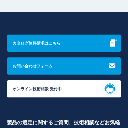
カタログ無料請求はこちら
お問い合わせフォーム
オンライン技術相談 受付中
製品の選定に関するご質問、技術相談などお気軽