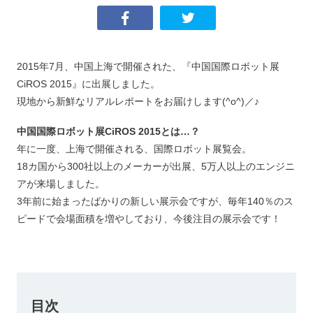
2015年7月、中国上海で開催された、『中国国際ロボット展
CiROS 2015』に出展しました。
現地から新鮮なリアルレポートをお届けします(^o^)／♪
中国国際ロボット展CiROS 2015とは…？
年に一度、上海で開催される、国際ロボット展覧会。
18カ国から300社以上のメーカーが出展、5万人以上のエンジニ
アが来場しました。
3年前に始まったばかりの新しい展示会ですが、毎年140％のス
ピードで会場面積を増やしており、今後注目の展示会です！
目次