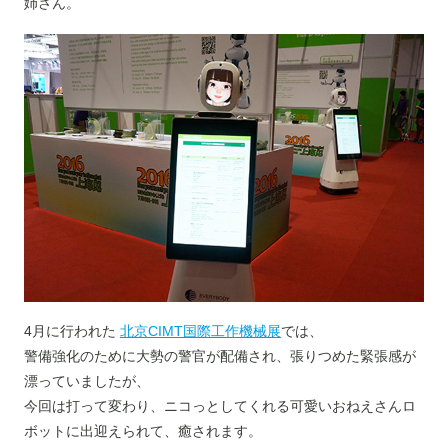
姉さん。
4月に行われた
北京CIMT国際工作機械展
では、
警備強化のために大勢の警官が配備され、張りつめた緊張感が
漂っていましたが、
今回は打って変わり、ニコっとしてくれる可愛いおねえさんロ
ボットに出迎えられて、癒されます。