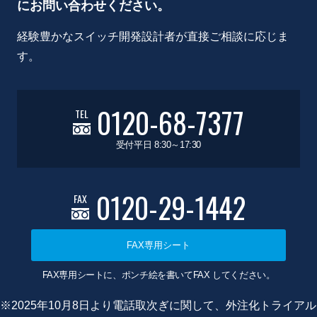
にお問い合わせください。
経験豊かなスイッチ開発設計者が直接ご相談に応じま
す。
0120-68-7377
TEL
受付平日 8:30～17:30
0120-29-1442
FAX
FAX専用シート
FAX専用シートに、ポンチ絵を書いてFAX してください。
※2025年10月8日より電話取次ぎに関して、外注化トライアル