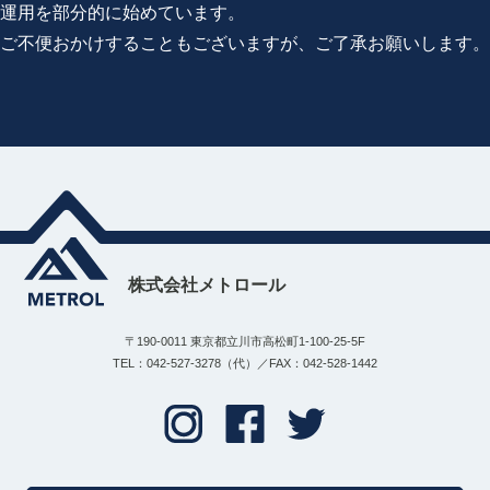
運用を部分的に始めています。
ご不便おかけすることもございますが、ご了承お願いします。
株式会社メトロール
〒190-0011 東京都立川市高松町1-100-25-5F
TEL：042-527-3278（代）／FAX：042-528-1442