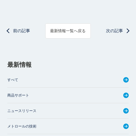
前の記事
次の記事
最新情報一覧へ戻る
最新情報
すべて
商品サポート
ニュースリリース
メトロールの技術