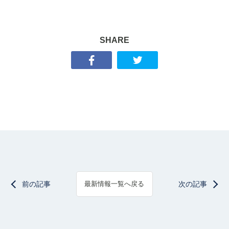
SHARE
前の記事
次の記事
最新情報一覧へ戻る