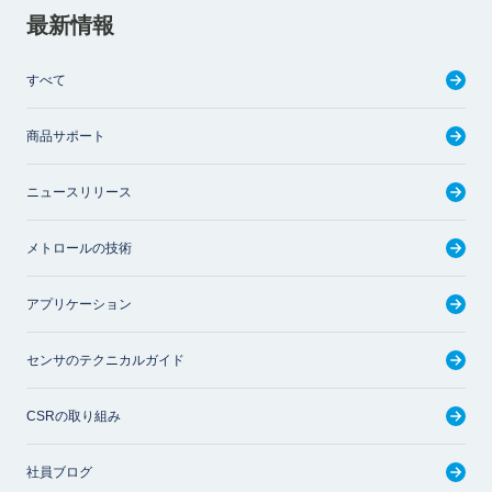
最新情報
すべて
商品サポート
ニュースリリース
メトロールの技術
アプリケーション
センサのテクニカルガイド
CSRの取り組み
社員ブログ