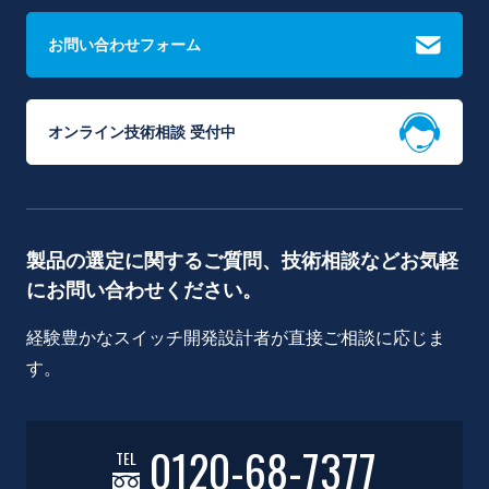
お問い合わせフォーム
オンライン技術相談 受付中
製品の選定に関するご質問、技術相談などお気軽
にお問い合わせください。
経験豊かなスイッチ開発設計者が直接ご相談に応じま
す。
0120-68-7377
TEL