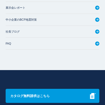
展示会レポート
中小企業のBCP地震対策
社長ブログ
FAQ
カタログ無料請求はこちら