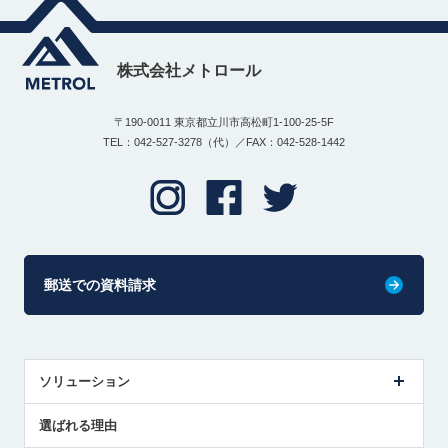
株式会社メトロール
〒190-0011 東京都立川市高松町1-100-25-5F
TEL：042-527-3278（代）／FAX：042-528-1442
郵送での資料請求
ソリューション
センサ導入事例
選ばれる理由
解決策提案