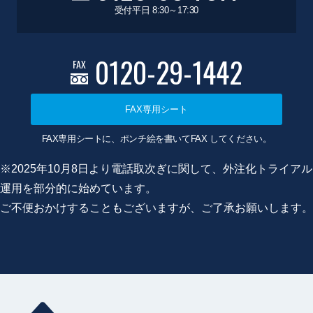
受付平日 8:30～17:30
0120-29-1442
FAX
FAX専用シート
FAX専用シートに、ポンチ絵を書いてFAX してください。
※2025年10月8日より電話取次ぎに関して、外注化トライアル
運用を部分的に始めています。
ご不便おかけすることもございますが、ご了承お願いします。