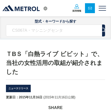
採用情報
型式・キーワードから探す
ＴBＳ「白熱ライブ ビビット」で、
当社の女性活用の取組が紹介されま
した
ニュースリリース
更新日：
2015年11月16日
(
2015年11月16日
公開)
SHARE