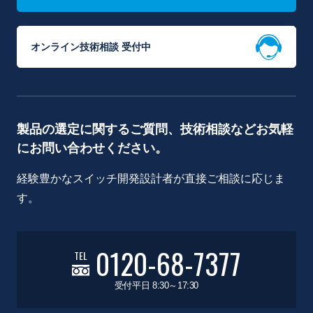
オンライン技術相談 受付中
製品の選定に関するご質問、技術相談などお気軽
にお問い合わせください。
経験豊かなスイッチ開発設計者が直接ご相談に応じま
す。
0120-68-7377
TEL
受付平日 8:30～17:30