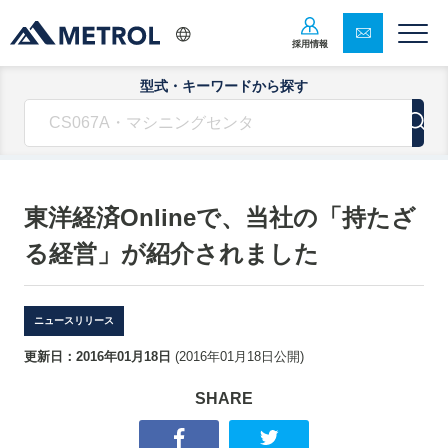
採用情報
型式・キーワードから探す
東洋経済Onlineで、当社の「持たざ
る経営」が紹介されました
ニュースリリース
更新日：
2016年01月18日
(
2016年01月18日
公開)
SHARE