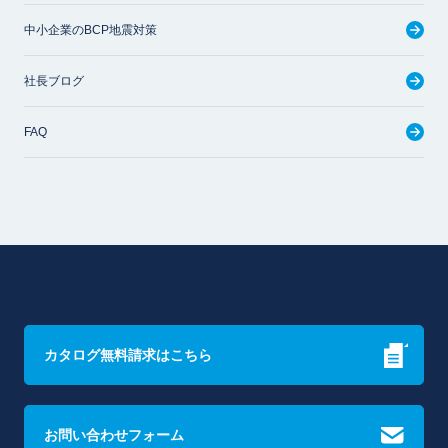
中小企業のBCP地震対策
社長ブログ
FAQ
カタログ無料請求はこちら
お問い合わせフォーム