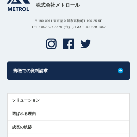
株式会社メトロール
〒190-0011 東京都立川市高松町1-100-25-5F
TEL：042-527-3278（代）／FAX：042-528-1442
郵送での資料請求
ソリューション
センサ導入事例
選ばれる理由
解決策提案
成長の軌跡