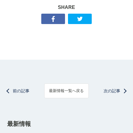
SHARE
前の記事
次の記事
最新情報一覧へ戻る
最新情報