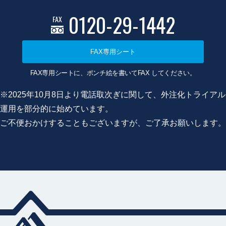
0120-29-1442
FAX
FAX専用シート
FAX専用シートに、ポンチ絵を書いてFAX してください。
※2025年10月8日より電話取次ぎに関して、外注化トライアル
運用を部分的に始めています。
ご不便おかけすることもございますが、ご了承お願いします。