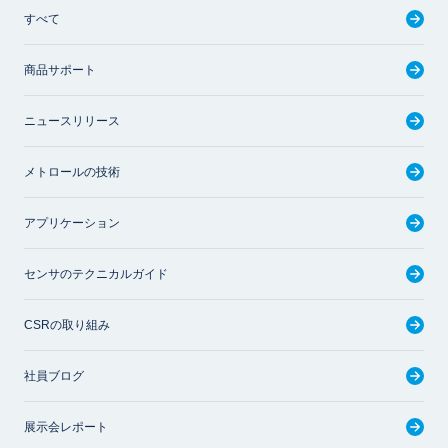
すべて
商品サポート
ニュースリリース
メトロールの技術
アプリケーション
センサのテクニカルガイド
CSRの取り組み
社員ブログ
展示会レポート