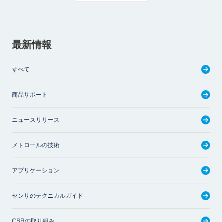
最新情報
すべて
商品サポート
ニュースリリース
メトロールの技術
アプリケーション
センサのテクニカルガイド
CSRの取り組み