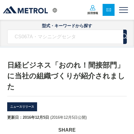
採用情報
型式・キーワードから探す
日経ビジネス「おのれ！間接部門」
に当社の組織づくりが紹介されまし
た
ニュースリリース
更新日：
2016年12月5日
(
2016年12月5日
公開)
SHARE