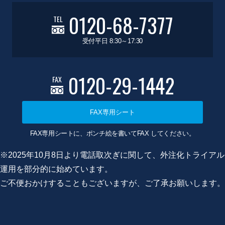
0120-68-7377
TEL
受付平日 8:30～17:30
0120-29-1442
FAX
FAX専用シート
FAX専用シートに、ポンチ絵を書いてFAX してください。
※2025年10月8日より電話取次ぎに関して、外注化トライアル
運用を部分的に始めています。
ご不便おかけすることもございますが、ご了承お願いします。