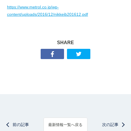
https://www.metrol.co.jp/wp-
content/uploads/2016/12/nikkeib201612.pdf
SHARE
前の記事
次の記事
最新情報一覧へ戻る