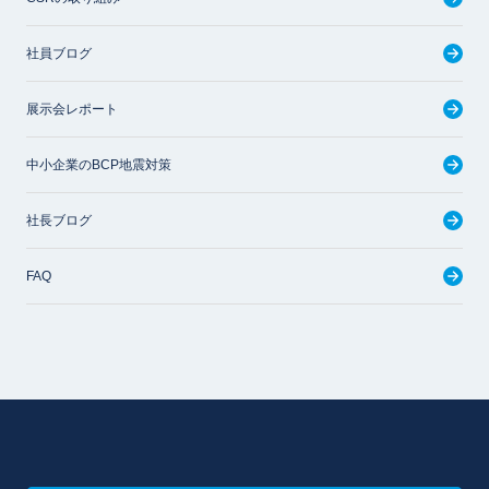
社員ブログ
展示会レポート
中小企業のBCP地震対策
社長ブログ
FAQ