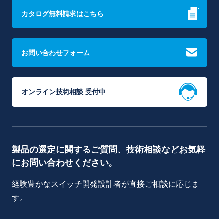
カタログ無料請求はこちら
お問い合わせフォーム
オンライン技術相談 受付中
製品の選定に関するご質問、技術相談などお気軽
にお問い合わせください。
経験豊かなスイッチ開発設計者が直接ご相談に応じま
す。