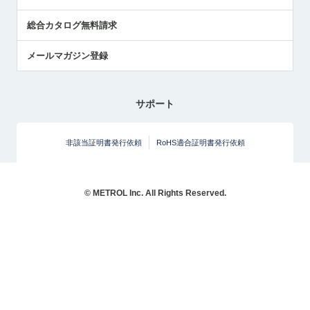
総合カタログ無料請求
メールマガジン登録
サポート
非該当証明書発行依頼
RoHS適合証明書発行依頼
© METROL Inc. All Rights Reserved.