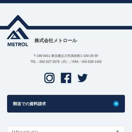
株式会社メトロール
〒190-0011 東京都立川市高松町1-100-25-5F
TEL：042-527-3278（代）／FAX：042-528-1442
郵送での資料請求