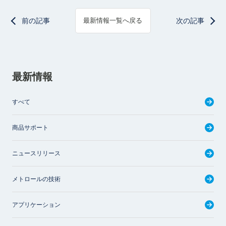
前の記事
次の記事
最新情報一覧へ戻る
最新情報
すべて
商品サポート
ニュースリリース
メトロールの技術
アプリケーション