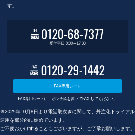
す。
0120-68-7377
TEL
受付平日 8:30～17:30
0120-29-1442
FAX
FAX専用シート
FAX専用シートに、ポンチ絵を書いてFAX してください。
※2025年10月8日より電話取次ぎに関して、外注化トライアル
運用を部分的に始めています。
ご不便おかけすることもございますが、ご了承お願いします。