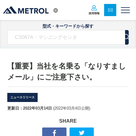
採用情報
型式・キーワードから探す
【重要】当社を名乗る「なりすまし
メール」にご注意下さい。
ニュースリリース
更新日：
2022年03月14日
(
2022年03月4日
公開)
SHARE