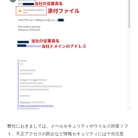
弊社におきましては、メールセキュリティやウイルス対策ソフ
ト、不正アクセスの防止など情報セキュリティには十分注意