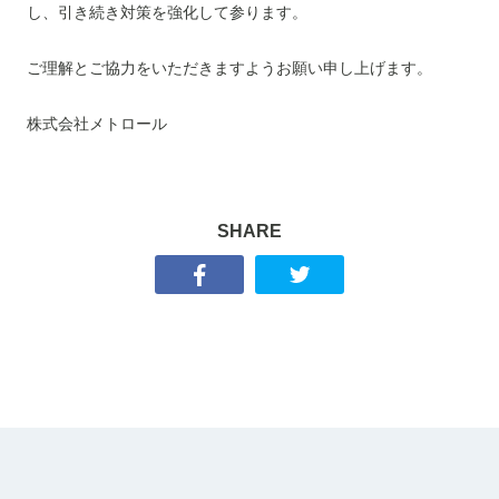
し、引き続き対策を強化して参ります。
ご理解とご協力をいただきますようお願い申し上げます。
株式会社メトロール
SHARE