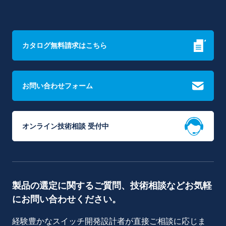
カタログ無料請求はこちら
お問い合わせフォーム
オンライン技術相談 受付中
製品の選定に関するご質問、技術相談などお気軽
にお問い合わせください。
経験豊かなスイッチ開発設計者が直接ご相談に応じま