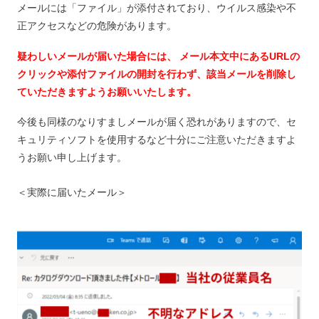
メールには「ファイル」が添付されており、ウイルス感染や不
正アクセスなどの危険があります。
疑わしいメールが届いた場合には、 メール本文中にあるURLの
クリックや添付ファイルの開封を行わず、該当メールを削除し
ていただきますようお願いいたします。
今後も同様のなりすましメールが届く恐れがありますので、セ
キュリティソフトを使用するなど十分にご注意いただきますよ
うお願い申し上げます。
＜実際に届いたメール＞