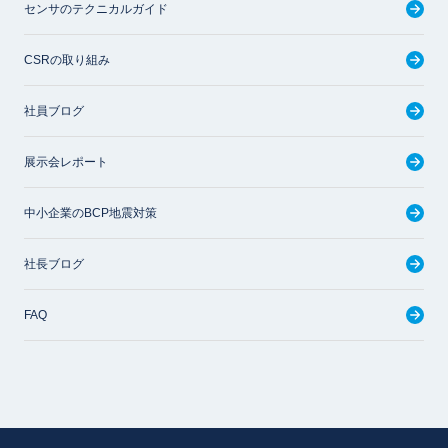
センサのテクニカルガイド
CSRの取り組み
社員ブログ
展示会レポート
中小企業のBCP地震対策
社長ブログ
FAQ