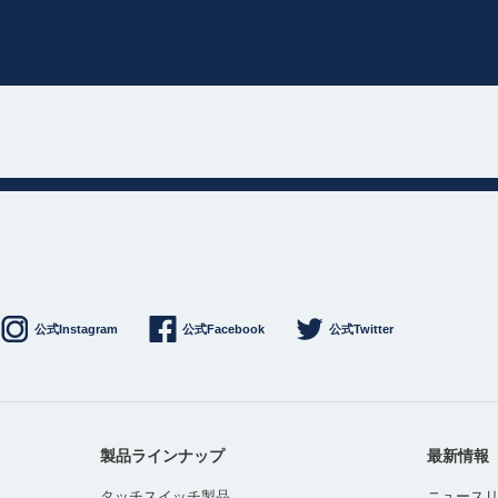
公式Instagram
公式Facebook
公式Twitter
製品ラインナップ
最新情報
タッチスイッチ製品
ニュース