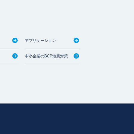
アプリケーション
中小企業のBCP地震対策