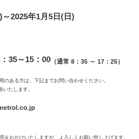
)～2025年1月5日(日)
】
8：35～15：00
（通常 8：35 ～ 17：25）
用のある方は、下記までお問い合わせください。
連絡いたします。
etrol.co.jp
惑をおかけいたしますが、よろしくお願い申し上げます。