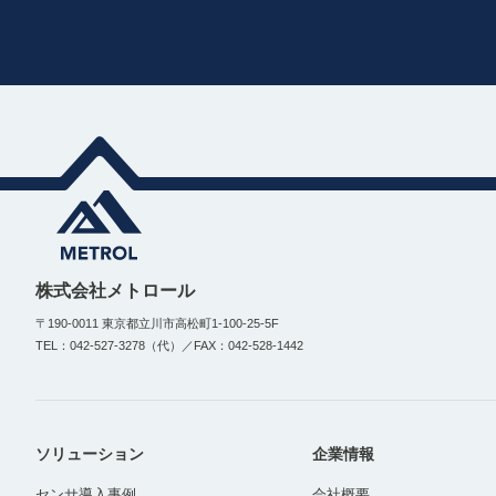
株式会社メトロール
〒190-0011 東京都立川市高松町1-100-25-5F
TEL：042-527-3278（代）／FAX：042-528-1442
ソリューション
企業情報
センサ導入事例
会社概要