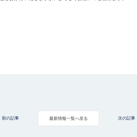
前の記事
次の記事
最新情報一覧へ戻る