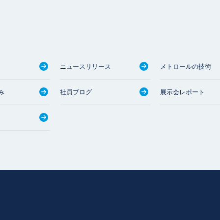
ニュースリリース
メトロールの技術
み
社員ブログ
展示会レポート