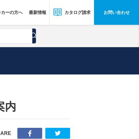
ーカーの方へ
最新情報
お問い合わせ
カタログ請求
案内
HARE