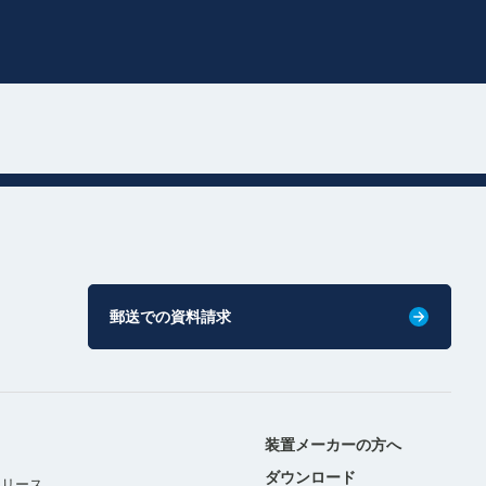
郵送での資料請求
装置メーカーの方へ
ダウンロード
リリース