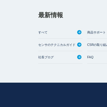
最新情報
すべて
商品サポート
センサのテクニカルガイド
CSRの取り組
社長ブログ
FAQ