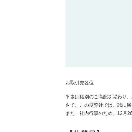
お取引先各位
平素は格別のご高配を賜わり、
さて、この度弊社では、誠に勝
また、社内行事のため、12月2