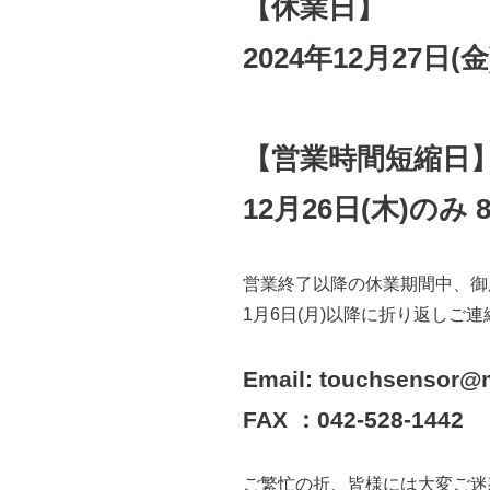
【休業日】
2024年12月27日(金
【営業時間短縮日
12月26日(木)のみ 
営業終了以降の休業期間中、御
1月6日(月)以降に折り返しご
Email: touchsensor@m
FAX ：042-528-1442
ご繁忙の折、皆様には大変ご迷