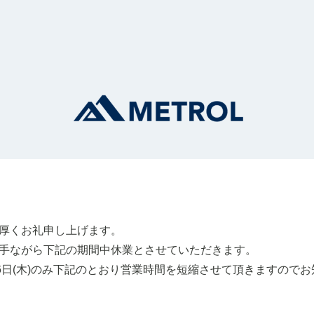
厚くお礼申し上げます。
手ながら下記の期間中休業とさせていただきます。
6日(木)のみ下記のとおり営業時間を短縮させて頂きますので