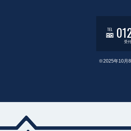
01
TEL
受付
※2025年1