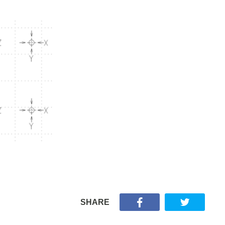
SHARE