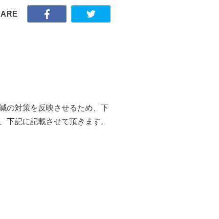
HARE
減の対策を反映させるため、下
、下記に記載させて頂きます。