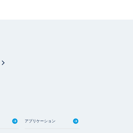
アプリケーション