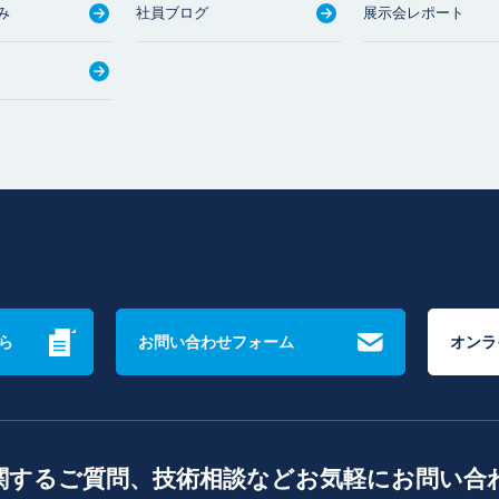
み
社員ブログ
展示会レポート
ら
お問い合わせフォーム
オンラ
関するご質問、技術相談などお気軽にお問い合