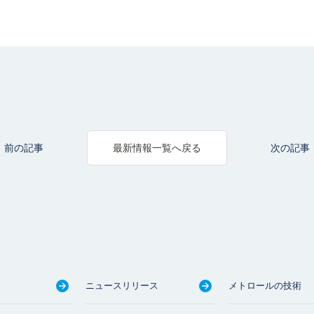
前の記事
次の記事
最新情報一覧へ戻る
ニュースリリース
メトロールの技術