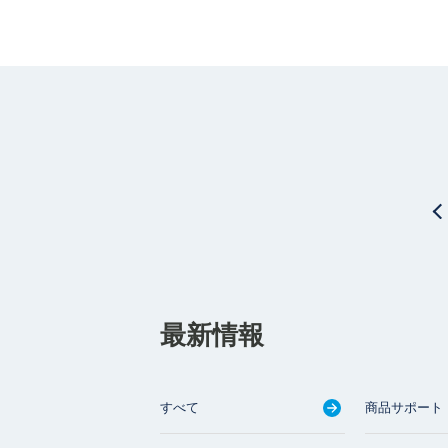
最新情報
すべて
商品サポート