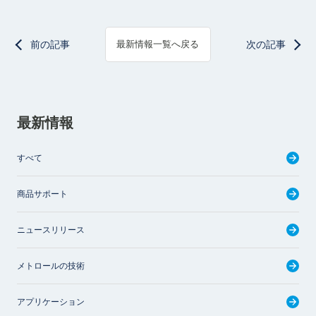
前の記事
次の記事
最新情報一覧へ戻る
最新情報
すべて
商品サポート
ニュースリリース
メトロールの技術
アプリケーション