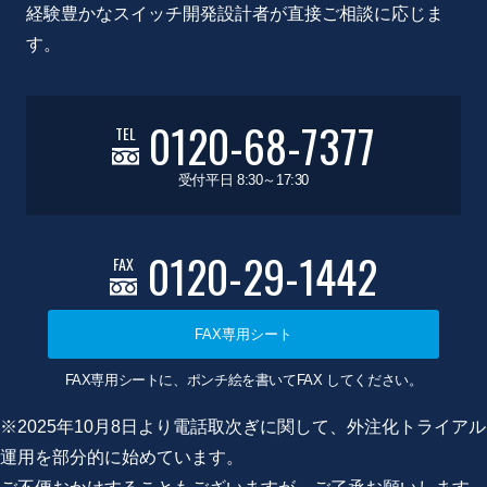
経験豊かなスイッチ開発設計者が直接ご相談に応じま
す。
0120-68-7377
TEL
受付平日 8:30～17:30
0120-29-1442
FAX
FAX専用シート
FAX専用シートに、ポンチ絵を書いてFAX してください。
※2025年10月8日より電話取次ぎに関して、外注化トライアル
運用を部分的に始めています。