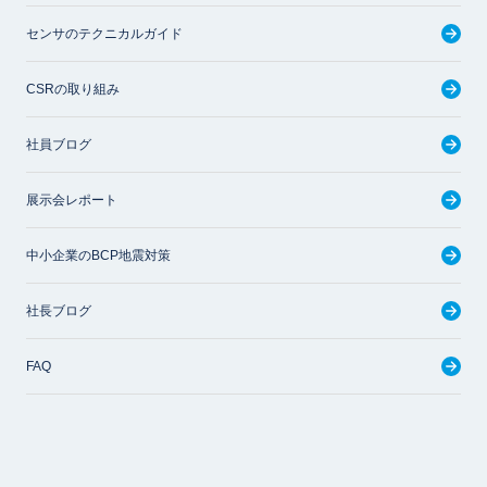
センサのテクニカルガイド
CSRの取り組み
社員ブログ
展示会レポート
中小企業のBCP地震対策
社長ブログ
FAQ