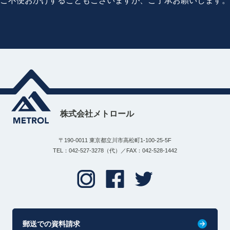
ご不便おかけすることもございますが、ご了承お願いします。
株式会社メトロール
〒190-0011 東京都立川市高松町1-100-25-5F
TEL：042-527-3278（代）／FAX：042-528-1442
郵送での資料請求