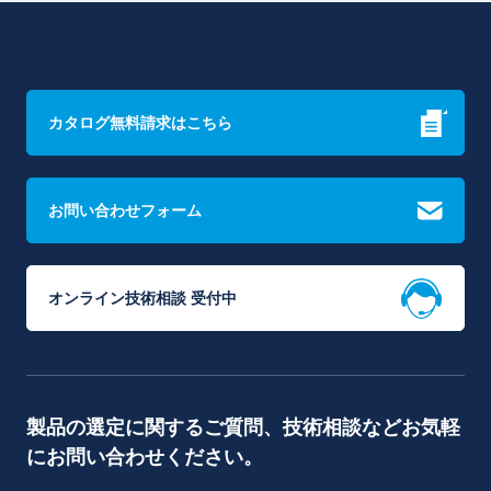
カタログ無料請求はこちら
お問い合わせフォーム
オンライン技術相談 受付中
製品の選定に関するご質問、技術相談などお気軽
にお問い合わせください。