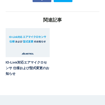
関連記事
IO-Link対応エアマイクロセ
ンサ 仕様および型式変更のお
知らせ