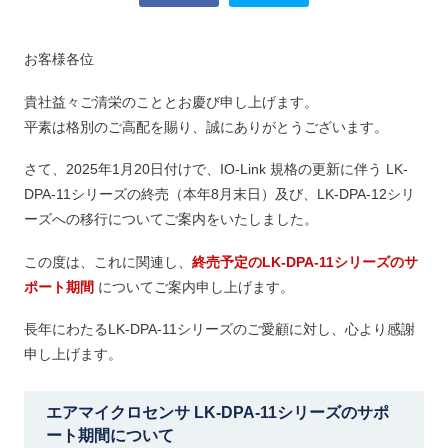
お客様各位
貴社益々ご清栄のこととお慶び申し上げます。
平素は格別のご高配を賜り、誠にありがとうございます。
さて、2025年1月20日付けで、IO-Link 規格の更新に伴う LK-
DPA-11シリーズの終売（本年8月末日）及び、LK-DPA-12シリ
ーズへの移行についてご案内をいたしました。
この度は、これに関連し、
終売予定のLK-DPA-11シリーズのサ
ポート期間
についてご案内申し上げます。
長年にわたるLK-DPA-11シリーズのご愛顧に対し、心より感謝
申し上げます。
エアマイクロセンサ LK-DPA-11シリーズのサポ
ート期間について