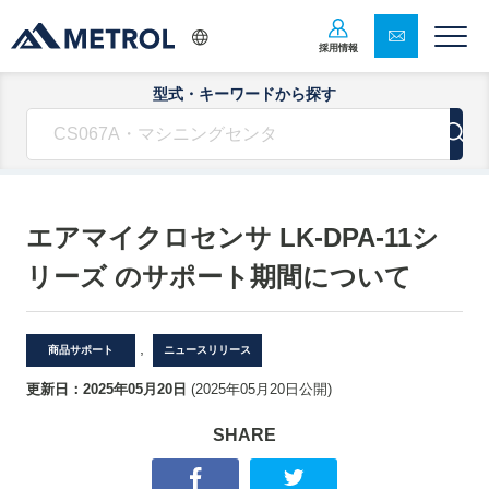
採用情報
型式・キーワードから探す
エアマイクロセンサ LK-DPA-11シ
リーズ のサポート期間について
,
商品サポート
ニュースリリース
更新日：
2025年05月20日
(
2025年05月20日
公開)
SHARE