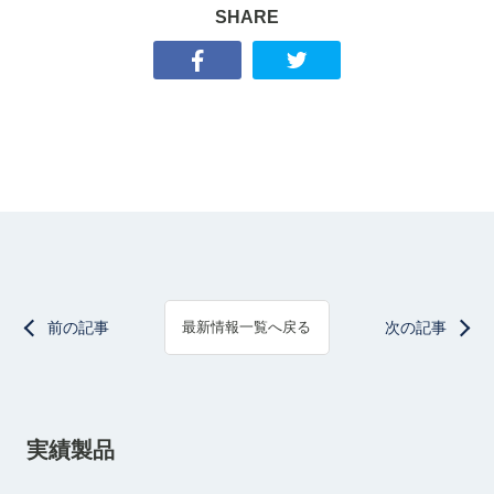
SHARE
前の記事
次の記事
最新情報一覧へ戻る
実績製品