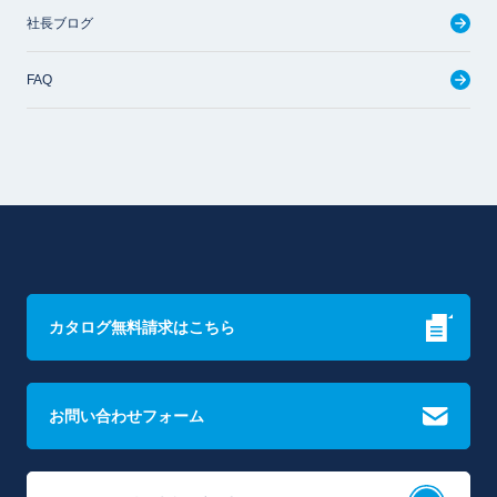
社長ブログ
FAQ
カタログ無料請求はこちら
お問い合わせフォーム