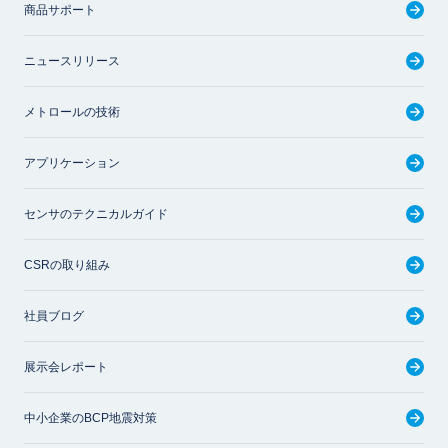
商品サポート
ニュースリリース
メトロールの技術
アプリケーション
センサのテクニカルガイド
CSRの取り組み
社員ブログ
展示会レポート
中小企業のBCP地震対策