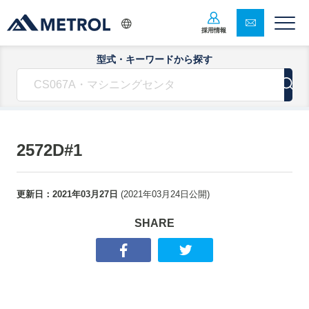
採用情報
型式・キーワードから探す
2572D#1
更新日：
2021年03月27日
(
2021年03月24日
公開)
SHARE