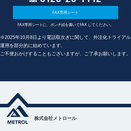
FAX専用シート
FAX専用シートに、ポンチ絵を書いてFAX してください。
※2025年10月8日より電話取次ぎに関して、外注化トライアル
運用を部分的に始めています。
ご不便おかけすることもございますが、ご了承お願いします。
株式会社メトロール