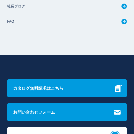
社長ブログ
FAQ
カタログ無料請求はこちら
お問い合わせフォーム