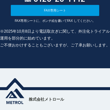
FAX専用シート
FAX専用シートに、ポンチ絵を書いてFAX してください。
※2025年10月8日より電話取次ぎに関して、外注化トライアル
運用を部分的に始めています。
ご不便おかけすることもございますが、ご了承お願いします。
株式会社メトロール