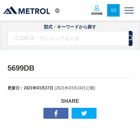
採用情報
型式・キーワードから探す
5699DB
更新日：
2021年03月27日
(
2021年03月24日
公開)
SHARE