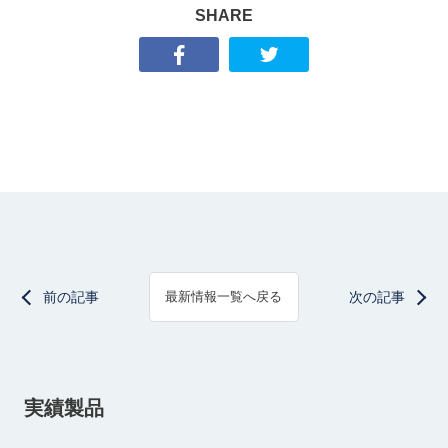
SHARE
前の記事
次の記事
最新情報一覧へ戻る
実績製品