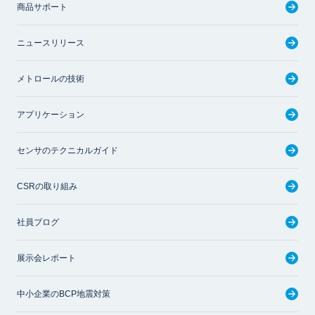
商品サポート
ニュースリリース
メトロールの技術
アプリケーション
センサのテクニカルガイド
CSRの取り組み
社員ブログ
展示会レポート
中小企業のBCP地震対策