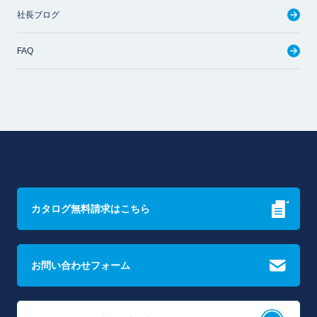
社長ブログ
FAQ
カタログ無料請求はこちら
お問い合わせフォーム