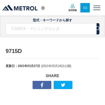
採用情報
型式・キーワードから探す
9715D
更新日：
2021年03月27日
(
2021年03月24日
公開)
SHARE