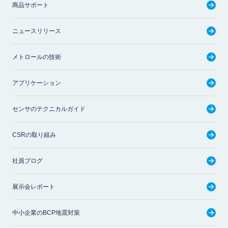
商品サポート
ニュースリリース
メトロールの技術
アプリケーション
センサのテクニカルガイド
CSRの取り組み
社員ブログ
展示会レポート
中小企業のBCP地震対策