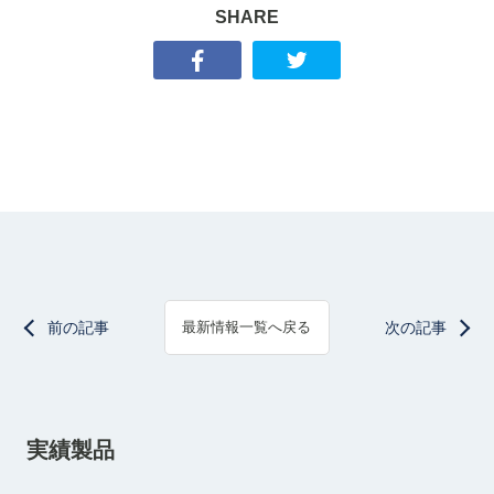
SHARE
前の記事
次の記事
最新情報一覧へ戻る
実績製品