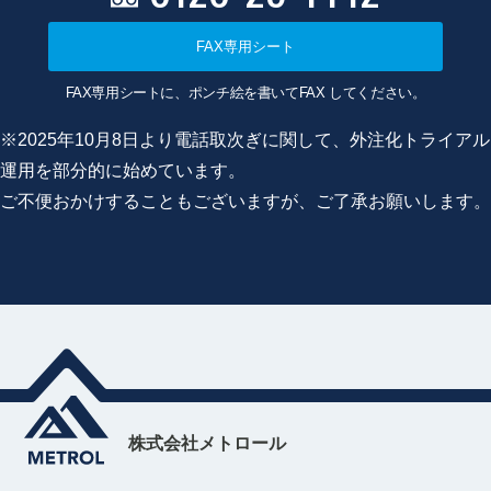
FAX専用シート
FAX専用シートに、ポンチ絵を書いてFAX してください。
※2025年10月8日より電話取次ぎに関して、外注化トライアル
運用を部分的に始めています。
ご不便おかけすることもございますが、ご了承お願いします。
株式会社メトロール