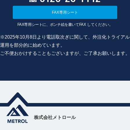
FAX専用シート
FAX専用シートに、ポンチ絵を書いてFAX してください。
※2025年10月8日より電話取次ぎに関して、外注化トライアル
運用を部分的に始めています。
ご不便おかけすることもございますが、ご了承お願いします。
株式会社メトロール