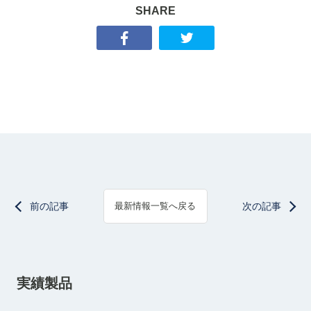
SHARE
前の記事
次の記事
最新情報一覧へ戻る
実績製品