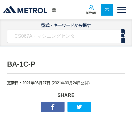
採用情報
型式・キーワードから探す
BA-1C-P
更新日：
2021年03月27日
(
2021年03月24日
公開)
SHARE