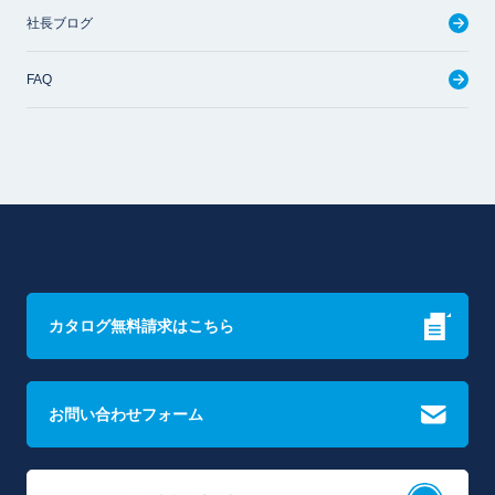
社長ブログ
FAQ
カタログ無料請求はこちら
お問い合わせフォーム