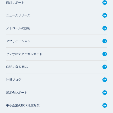
商品サポート
ニュースリリース
メトロールの技術
アプリケーション
センサのテクニカルガイド
CSRの取り組み
社員ブログ
展示会レポート
中小企業のBCP地震対策