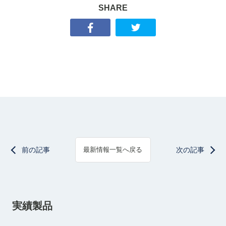
SHARE
前の記事
次の記事
最新情報一覧へ戻る
実績製品