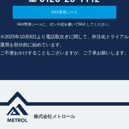
FAX専用シート
FAX専用シートに、ポンチ絵を書いてFAX してください。
※2025年10月8日より電話取次ぎに関して、外注化トライアル
運用を部分的に始めています。
ご不便おかけすることもございますが、ご了承お願いします。
株式会社メトロール