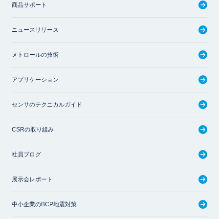
商品サポート
ニュースリリース
メトロールの技術
アプリケーション
センサのテクニカルガイド
CSRの取り組み
社員ブログ
展示会レポート
中小企業のBCP地震対策