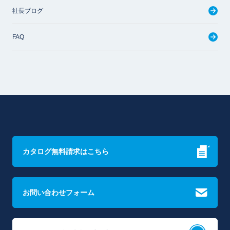
社長ブログ
FAQ
カタログ無料請求はこちら
お問い合わせフォーム