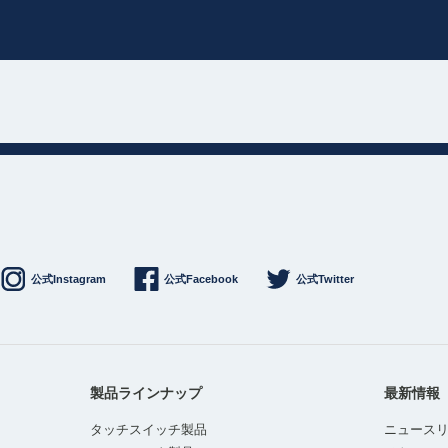
公式Instagram
公式Facebook
公式Twitter
製品ラインナップ
最新情報
タッチスイッチ製品
ニュース