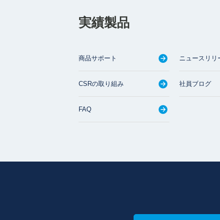
実績製品
商品サポート
ニュースリリ
CSRの取り組み
社員ブログ
FAQ