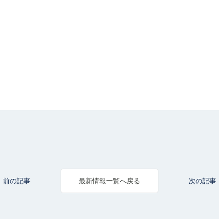
前の記事
次の記事
最新情報一覧へ戻る