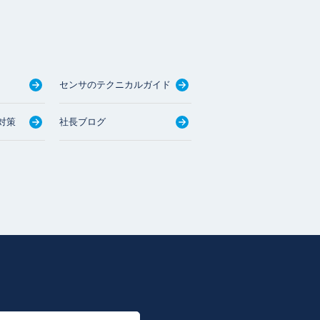
センサのテクニカルガイド
対策
社長ブログ