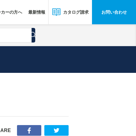
ーカーの方へ
最新情報
お問い合わせ
カタログ請求
HARE