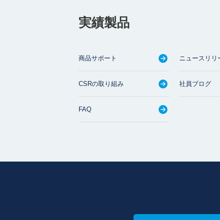
実績製品
商品サポート
ニュースリリ
CSRの取り組み
社員ブログ
FAQ