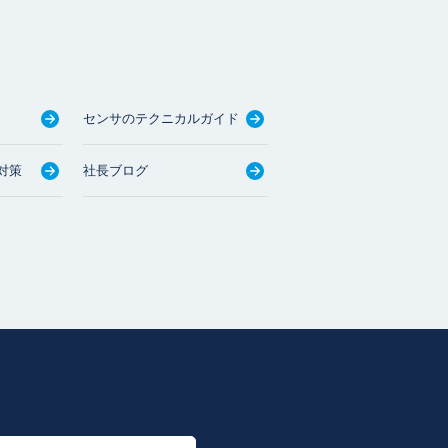
センサのテクニカルガイド
対策
社長ブログ