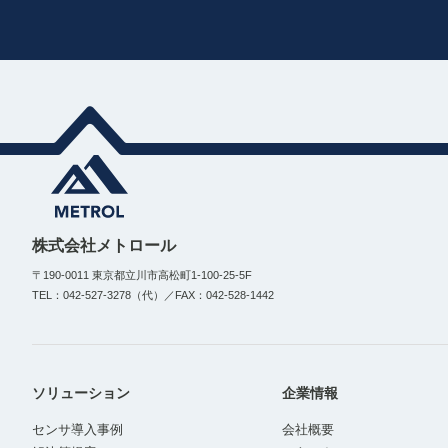
株式会社メトロール
〒190-0011 東京都立川市高松町1-100-25-5F
TEL：042-527-3278（代）／FAX：042-528-1442
ソリューション
企業情報
センサ導入事例
会社概要