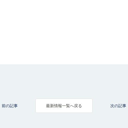
前の記事
次の記事
最新情報一覧へ戻る