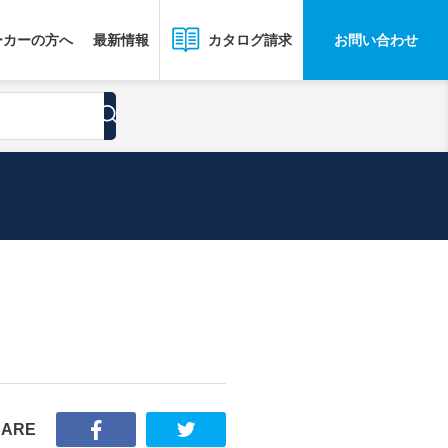
ーカーの方へ
最新情報
お問い合わせ
カタログ請求
HARE