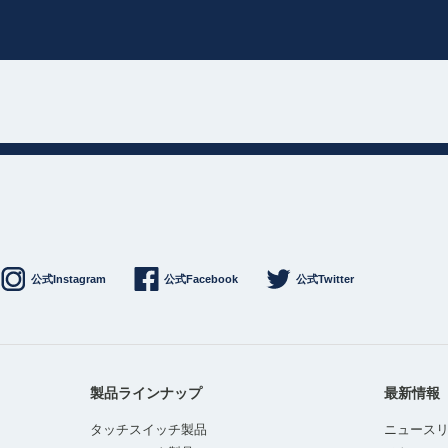
公式Instagram
公式Facebook
公式Twitter
製品ラインナップ
最新情報
タッチスイッチ製品
ニュース