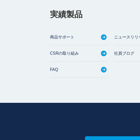
実績製品
商品サポート
ニュースリリ
CSRの取り組み
社員ブログ
FAQ