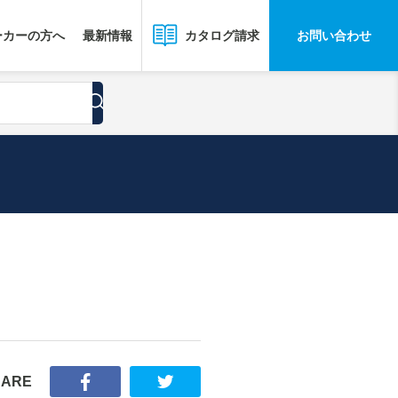
ーカーの方へ
最新情報
お問い合わせ
カタログ請求
HARE