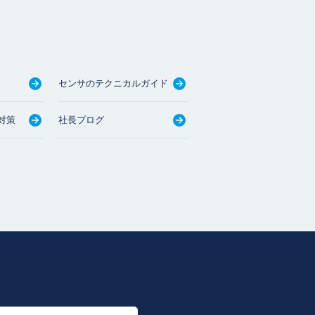
センサのテクニカルガイド
対策
社長ブログ