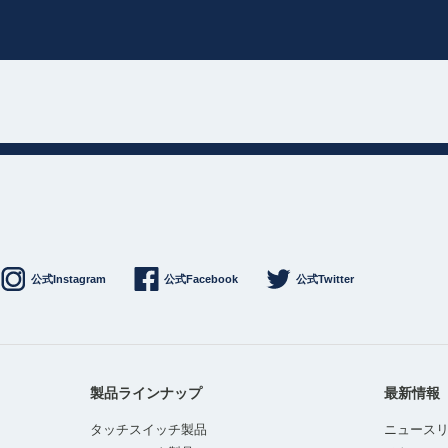
公式Instagram
公式Facebook
公式Twitter
製品ラインナップ
最新情報
タッチスイッチ製品
ニュース