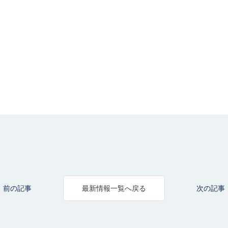
前の記事
次の記事
最新情報一覧へ戻る