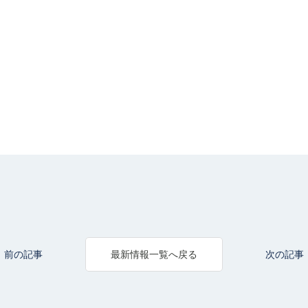
前の記事
次の記事
最新情報一覧へ戻る