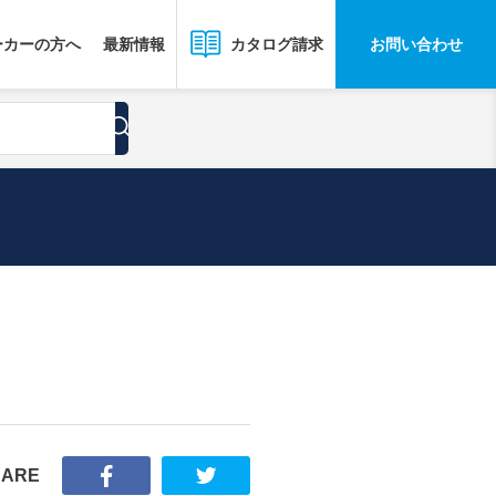
ーカーの方へ
最新情報
お問い合わせ
カタログ請求
HARE