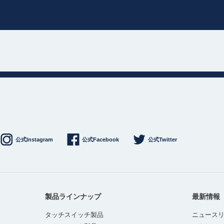
公式Instagram
公式Facebook
公式Twitter
製品ラインナップ
最新情報
タッチスイッチ製品
ニュース