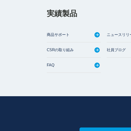
実績製品
商品サポート
ニュースリリ
CSRの取り組み
社員ブログ
FAQ