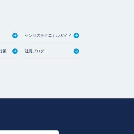
センサのテクニカルガイド
対策
社長ブログ